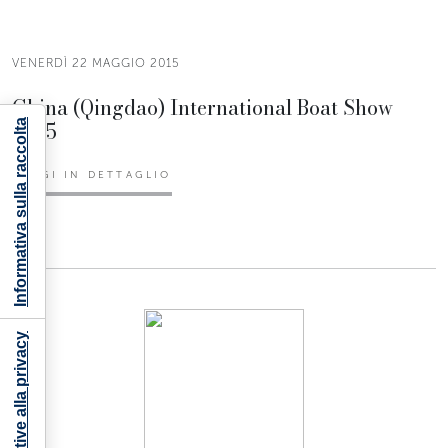
VENERDÌ 22 MAGGIO 2015
China (Qingdao) International Boat Show
2015
Informativa sulla raccolta
LEGGI IN DETTAGLIO