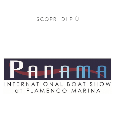
SCOPRI DI PIÙ