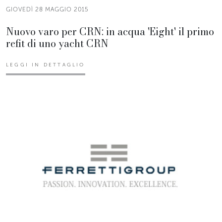
GIOVEDÌ 28 MAGGIO 2015
Nuovo varo per CRN: in acqua 'Eight' il primo
refit di uno yacht CRN
LEGGI IN DETTAGLIO