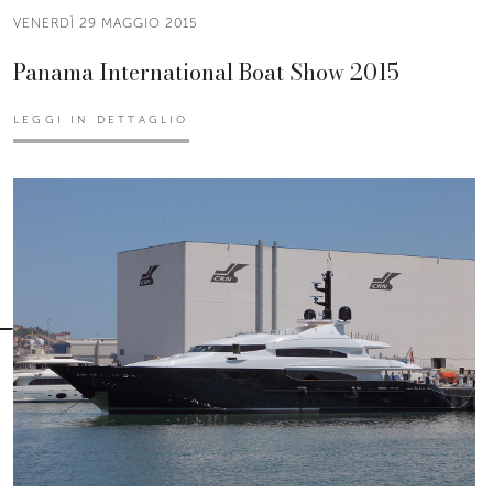
VENERDÌ 29 MAGGIO 2015
Panama International Boat Show 2015
LEGGI IN DETTAGLIO