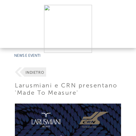
NEWS E EVENTI
INDIETRO
Larusmiani e CRN presentano
'Made To Measure'