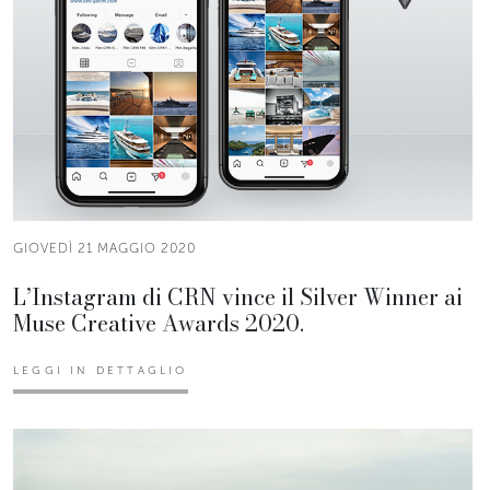
GIOVEDÌ 21 MAGGIO 2020
L’Instagram di CRN vince il Silver Winner ai
Muse Creative Awards 2020.
LEGGI IN DETTAGLIO