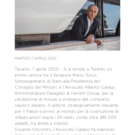
MARTEDÌ 7 APRILE 2020
Taranto, 7 aprile 2020 – Si è tenuto a Taranto un
primo vertice tra il Senatore Mario Turco,
Sottosegretario di Stato alla Presidenza del
Consiglio dei Ministri, e l’Avvocato Alberto Galassi,
Amministratore Delegato di Ferretti Group, per la
valutazione di misure a sostegno del comparto
nautico italiano. Il settore, strategicamente rilevante
per il Paese e primo al mondo per la costruzione di
imbarcazioni sopra i 24 metri, conta oltre 180.000
addetti, tra diretti e indotto.
Durante l’incontro, l’Avvocato Galassi ha espresso