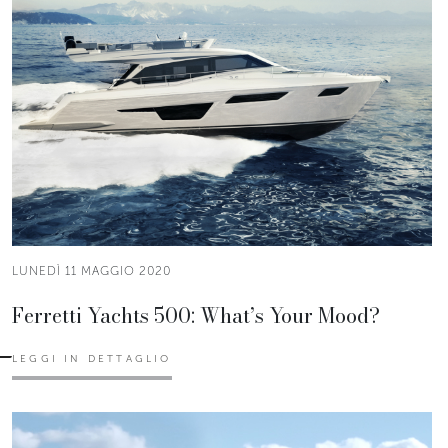
LUNEDÌ 11 MAGGIO 2020
Ferretti Yachts 500: What’s Your Mood?
LEGGI IN DETTAGLIO