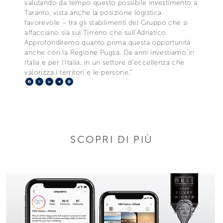
valutando da tempo questo possibile investimento a
Taranto, vista anche la posizione logistica
favorevole – tra gli stabilimenti del Gruppo che si
affacciano sia sul Tirreno che sull’Adriatico.
Approfondiremo quanto prima questa opportunità
anche con la Regione Puglia. Da anni investiamo in
Italia e per l’Italia, in un settore d’eccellenza che
valorizza i territori e le persone.”
Facebook
X
LinkedIn
Telegram
Pinterest
SCOPRI DI PIÙ