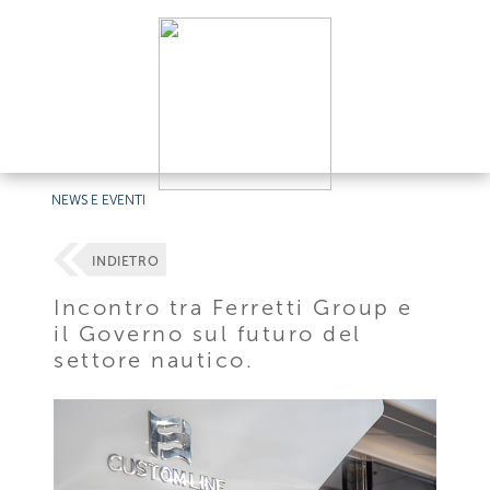
NEWS E EVENTI
INDIETRO
Incontro tra Ferretti Group e
il Governo sul futuro del
settore nautico.