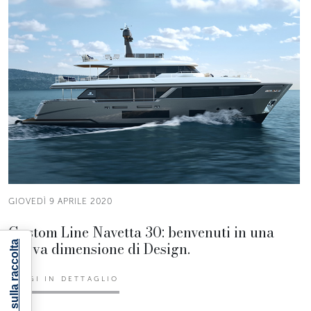
GIOVEDÌ 9 APRILE 2020
Custom Line Navetta 30: benvenuti in una
nuova dimensione di Design.
Informativa sulla raccolta
LEGGI IN DETTAGLIO