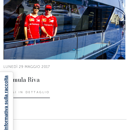
LUNEDÌ 29 MAGGIO 2017
Formula Riva
Informativa sulla raccolta
LEGGI IN DETTAGLIO