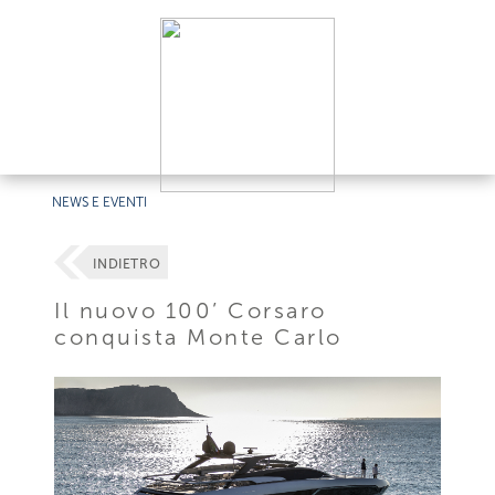
NEWS E EVENTI
INDIETRO
Il nuovo 100’ Corsaro
conquista Monte Carlo