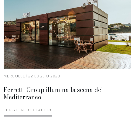
MERCOLEDÌ 22 LUGLIO 2020
Ferretti Group illumina la scena del
Mediterraneo
LEGGI IN DETTAGLIO