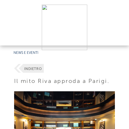
NEWS E EVENTI
INDIETRO
Il mito Riva approda a Parigi.