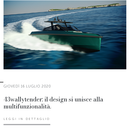
GIOVEDÌ 16 LUGLIO 2020
43wallytender: il design si unisce alla
multifunzionalità.
LEGGI IN DETTAGLIO