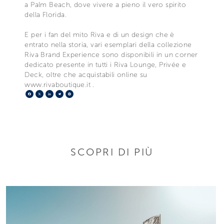
a Palm Beach, dove vivere a pieno il vero spirito
della Florida.
E per i fan del mito Riva e di un design che è
entrato nella storia, vari esemplari della collezione
Riva Brand Experience sono disponibili in un corner
dedicato presente in tutti i Riva Lounge, Privée e
Deck, oltre che acquistabili online su
www.rivaboutique.it .
Facebook
X
LinkedIn
Telegram
Pinterest
SCOPRI DI PIÙ