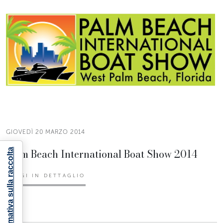
GIOVEDÌ 20 MARZO 2014
Palm Beach International Boat Show 2014
Informativa sulla raccolta
LEGGI IN DETTAGLIO