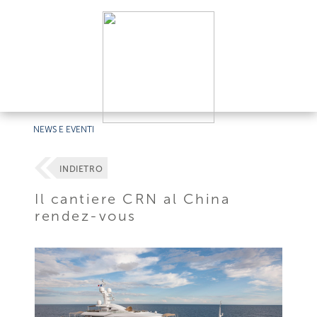
NEWS E EVENTI
INDIETRO
Il cantiere CRN al China
rendez-vous