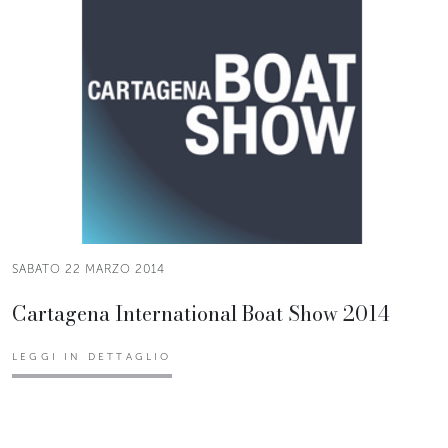
SABATO 22 MARZO 2014
Cartagena International Boat Show 2014
LEGGI IN DETTAGLIO