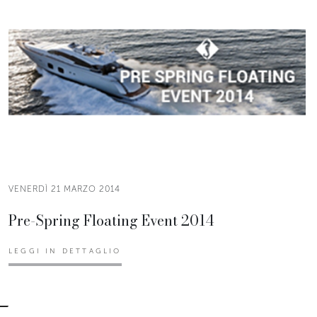
VENERDÌ 21 MARZO 2014
Pre-Spring Floating Event 2014
LEGGI IN DETTAGLIO