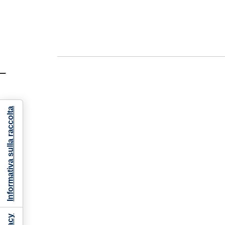
Informativa sulla raccolta