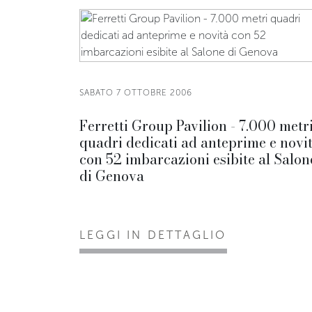
SABATO 7 OTTOBRE 2006
Ferretti Group Pavilion - 7.000 metr
quadri dedicati ad anteprime e novi
con 52 imbarcazioni esibite al Salon
di Genova
LEGGI IN DETTAGLIO