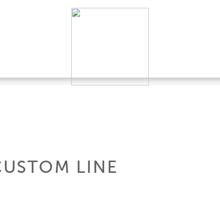
CUSTOM LINE