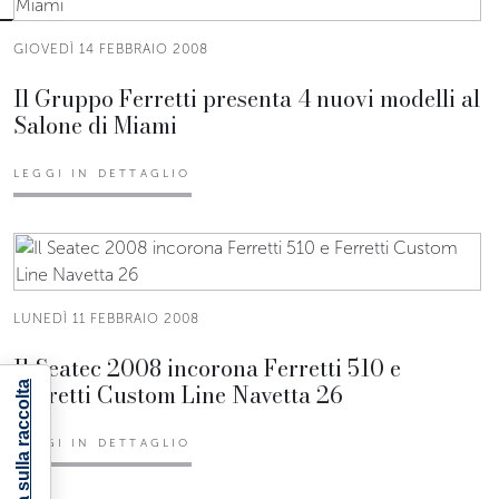
GIOVEDÌ 14 FEBBRAIO 2008
Il Gruppo Ferretti presenta 4 nuovi modelli al
Salone di Miami
LEGGI IN DETTAGLIO
LUNEDÌ 11 FEBBRAIO 2008
Il Seatec 2008 incorona Ferretti 510 e
Ferretti Custom Line Navetta 26
Informativa sulla raccolta
LEGGI IN DETTAGLIO