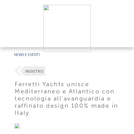
NEWS E EVENTI
INDIETRO
Ferretti Yachts unisce
Mediterraneo e Atlantico con
tecnologia all’avanguardia e
raffinato design 100% made in
Italy