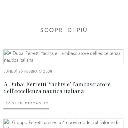
SCOPRI DI PIÙ
LUNEDÌ 25 FEBBRAIO 2008
A Dubai Ferretti Yachts e' l'ambasciatore
dell'eccellenza nautica italiana
LEGGI IN DETTAGLIO