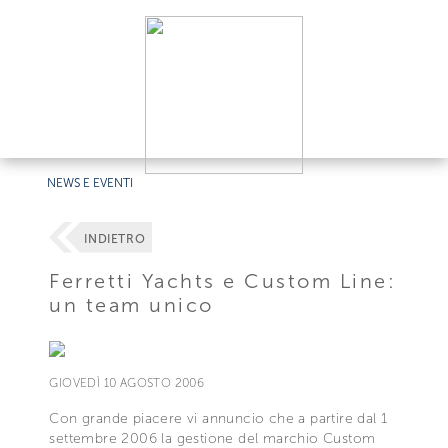
NEWS E EVENTI
INDIETRO
Ferretti Yachts e Custom Line:
un team unico
GIOVEDÌ 10 AGOSTO 2006
Con grande piacere vi annuncio che a partire dal 1
settembre 2006 la gestione del marchio Custom