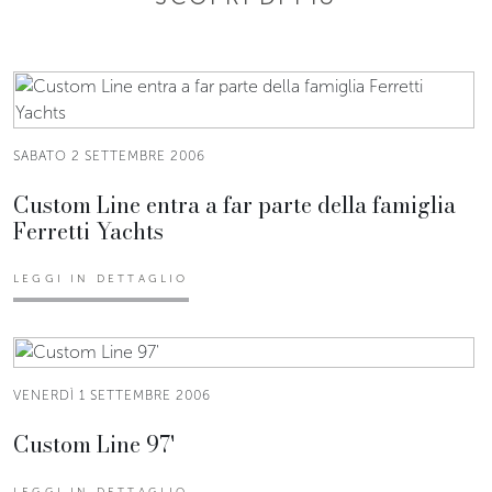
SABATO 2 SETTEMBRE 2006
Custom Line entra a far parte della famiglia
Ferretti Yachts
LEGGI IN DETTAGLIO
VENERDÌ 1 SETTEMBRE 2006
Custom Line 97'
LEGGI IN DETTAGLIO