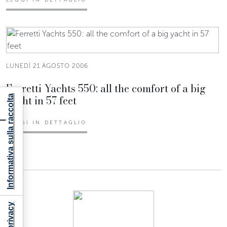
LUNEDÌ 21 AGOSTO 2006
Ferretti Yachts 550: all the comfort of a big
yacht in 57 feet
Informativa sulla raccolta
LEGGI IN DETTAGLIO