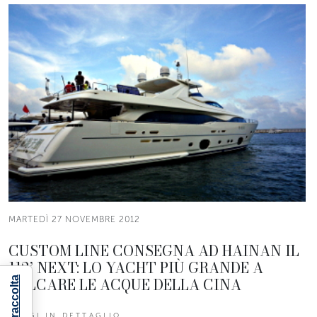
MARTEDÌ 27 NOVEMBRE 2012
CUSTOM LINE CONSEGNA AD HAINAN IL
112’ NEXT: LO YACHT PIÙ GRANDE A
SOLCARE LE ACQUE DELLA CINA
LEGGI IN DETTAGLIO