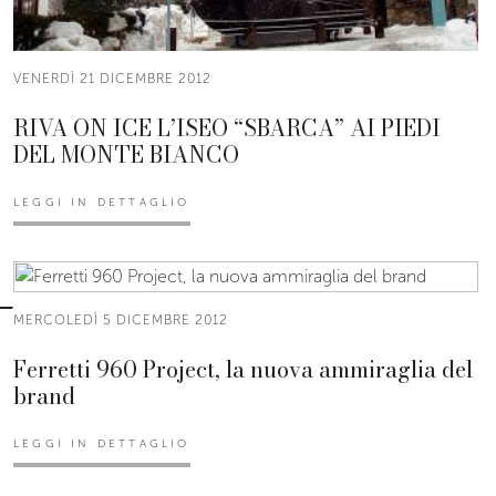
VENERDÌ 21 DICEMBRE 2012
RIVA ON ICE L’ISEO “SBARCA” AI PIEDI
DEL MONTE BIANCO
LEGGI IN DETTAGLIO
MERCOLEDÌ 5 DICEMBRE 2012
Ferretti 960 Project, la nuova ammiraglia del
brand
LEGGI IN DETTAGLIO