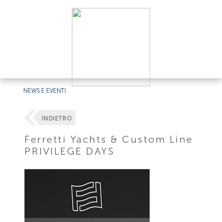
NEWS E EVENTI
INDIETRO
Ferretti Yachts & Custom Line
PRIVILEGE DAYS