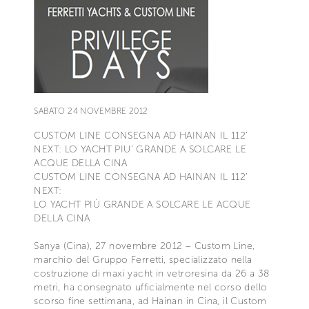
SABATO 24 NOVEMBRE 2012
CUSTOM LINE CONSEGNA AD HAINAN IL 112’
NEXT: LO YACHT PIU' GRANDE A SOLCARE LE
ACQUE DELLA CINA
CUSTOM LINE CONSEGNA AD HAINAN IL 112’
NEXT:
LO YACHT PIÙ GRANDE A SOLCARE LE ACQUE
DELLA CINA
Sanya (Cina), 27 novembre 2012 – Custom Line,
marchio del Gruppo Ferretti, specializzato nella
costruzione di maxi yacht in vetroresina da 26 a 38
metri, ha consegnato ufficialmente nel corso dello
scorso fine settimana, ad Hainan in Cina, il Custom