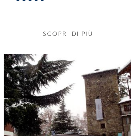
SCOPRI DI PIÙ