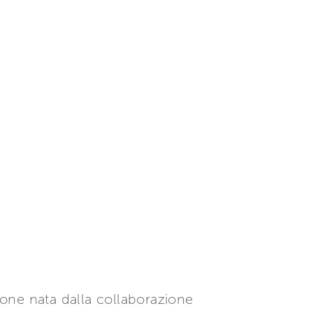
one nata dalla collaborazione