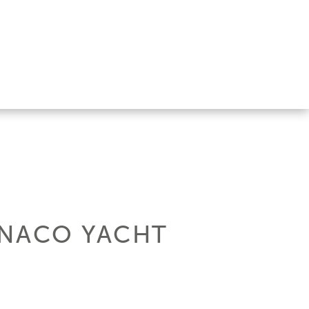
ONACO YACHT