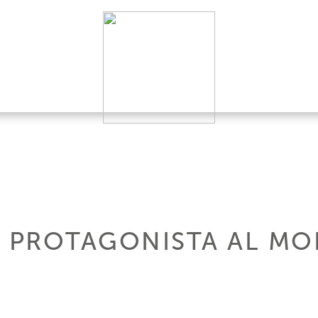
.A. PROTAGONISTA AL M