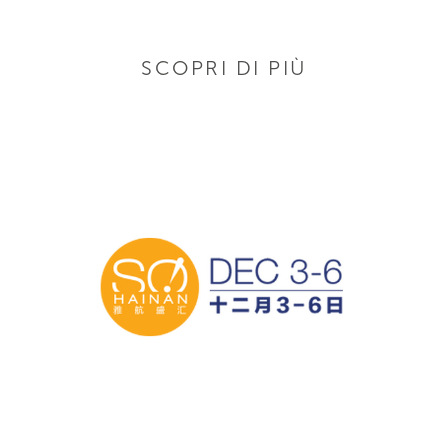
SCOPRI DI PIÙ