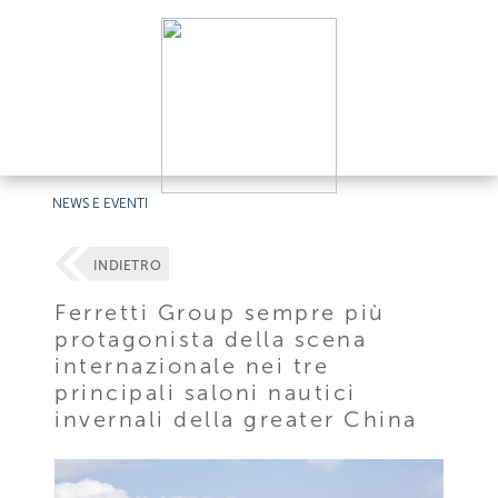
NEWS E EVENTI
INDIETRO
Ferretti Group sempre più
protagonista della scena
internazionale nei tre
principali saloni nautici
invernali della greater China