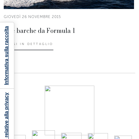
GIOVEDÌ 26 NOVEMBRE 2015
Due barche da Formula 1
Informativa sulla raccolta
LEGGI IN DETTAGLIO
Le tue preferenze relative alla privacy