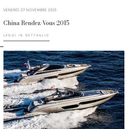
VENERDÌ 27 NOVEMBRE 2015
China Rendez-Vous 2015
LEGGI IN DETTAGLIO