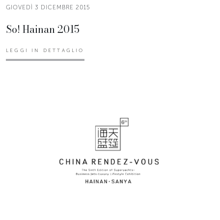
GIOVEDÌ 3 DICEMBRE 2015
So! Hainan 2015
LEGGI IN DETTAGLIO