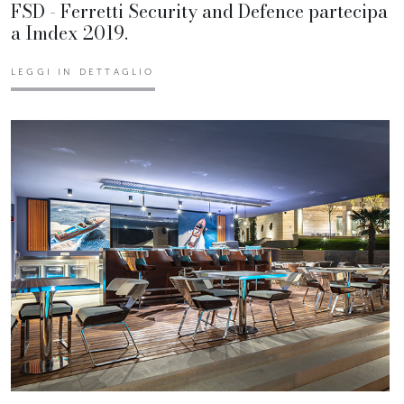
FSD - Ferretti Security and Defence partecipa
a Imdex 2019.
LEGGI IN DETTAGLIO