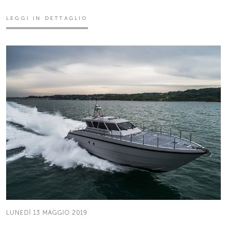
LEGGI IN DETTAGLIO
LUNEDÌ 13 MAGGIO 2019