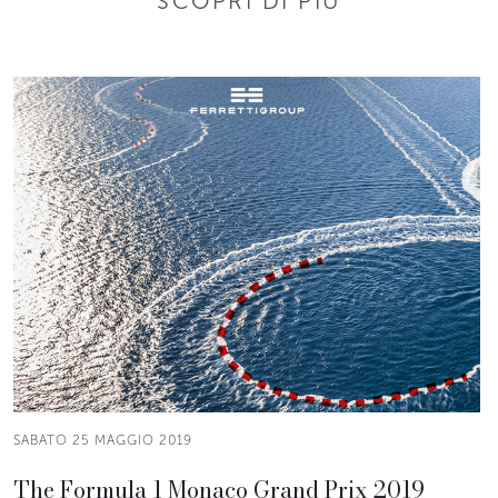
SCOPRI DI PIÙ
SABATO 25 MAGGIO 2019
The Formula 1 Monaco Grand Prix 2019