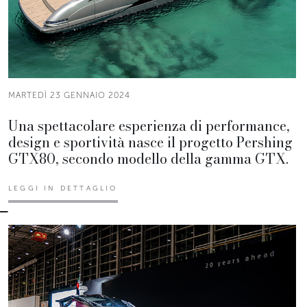
MARTEDÌ 23 GENNAIO 2024
Una spettacolare esperienza di performance,
design e sportività nasce il progetto Pershing
GTX80, secondo modello della gamma GTX.
LEGGI IN DETTAGLIO