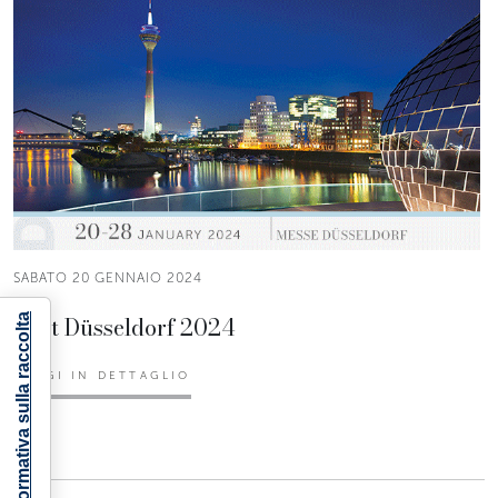
SABATO 20 GENNAIO 2024
Boot Düsseldorf 2024
Informativa sulla raccolta
LEGGI IN DETTAGLIO