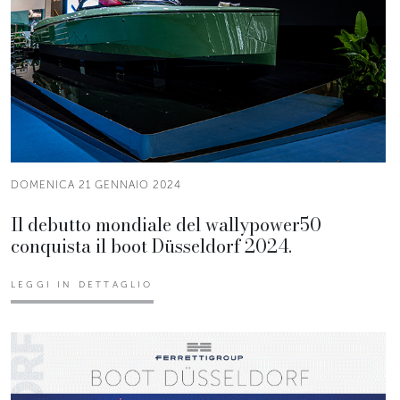
DOMENICA 21 GENNAIO 2024
Il debutto mondiale del wallypower50
conquista il boot Düsseldorf 2024.
LEGGI IN DETTAGLIO