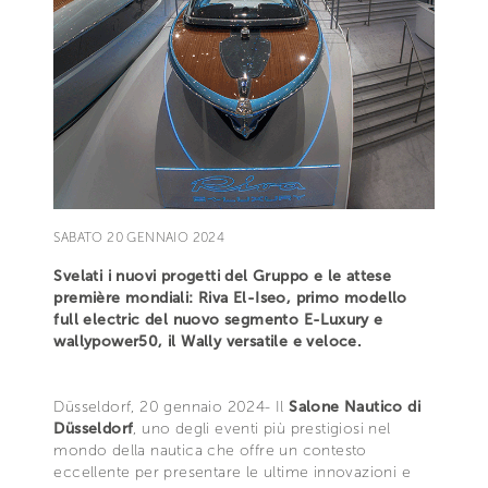
SABATO 20 GENNAIO 2024
Svelati i nuovi progetti del Gruppo e le attese
première mondiali: Riva El-Iseo, primo modello
full electric del nuovo segmento E-Luxury e
wallypower50, il Wally versatile e veloce.
Düsseldorf, 20 gennaio 2024- Il
Salone Nautico di
Düsseldorf
, uno degli eventi più prestigiosi nel
mondo della nautica che offre un contesto
eccellente per presentare le ultime innovazioni e