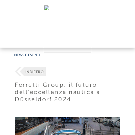
NEWS E EVENTI
INDIETRO
Ferretti Group: il futuro
dell'eccellenza nautica a
Düsseldorf 2024.