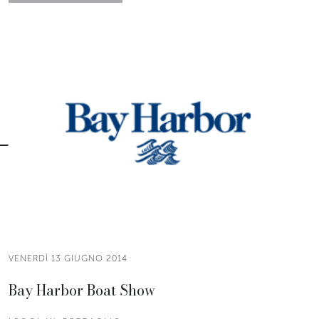
VENERDÌ 13 GIUGNO 2014
Bay Harbor Boat Show