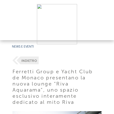
NEWS E EVENTI
INDIETRO
Ferretti Group e Yacht Club
de Monaco presentano la
nuova lounge “Riva
Aquarama”, uno spazio
esclusivo interamente
dedicato al mito Riva