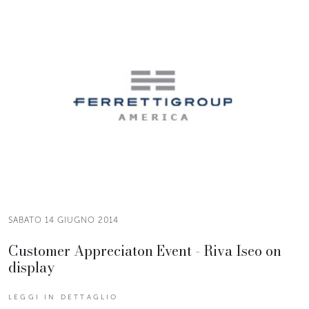
SABATO 14 GIUGNO 2014
Customer Appreciaton Event - Riva Iseo on
display
LEGGI IN DETTAGLIO