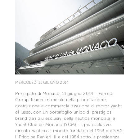
MERCOLEDÌ 11 GIUGNO 2014
Principato di Monaco, 11 giugno 2014 – Ferretti
Group, leader mondiale nella progettazione,
costruzione e commercializzazione di motor yacht
di lusso, con un portafoglio unico di prestigiosi
brand tra i più esclusivi della nautica mondiale, e
Yacht Club de Monaco (YCM) - il più esclusivo
circolo nautico al mondo fondato nel 1953 dal S.A.S.
il Principe Ranieri III e dal 1984 sotto la presidenza