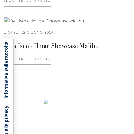
LEGGI IN DETTAGLIO
GIOVEDÌ 12 GIUGNO 2014
Riva Iseo - Home Showcase Malibu
Informativa sulla raccolta
LEGGI IN DETTAGLIO