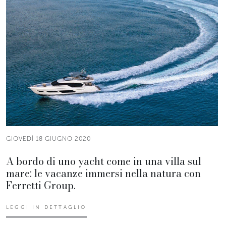
GIOVEDÌ 18 GIUGNO 2020
A bordo di uno yacht come in una villa sul
mare: le vacanze immersi nella natura con
Ferretti Group.
LEGGI IN DETTAGLIO