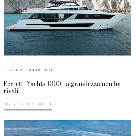
LUNEDÌ 29 GIUGNO 2020
Ferretti Yachts 1000: la grandezza non ha
rivali.
LEGGI IN DETTAGLIO