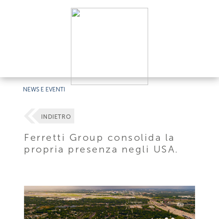
NEWS E EVENTI
INDIETRO
Ferretti Group consolida la
propria presenza negli USA.