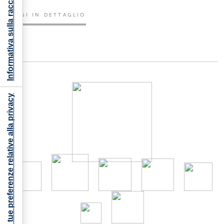
Informativa sulla raccolta
LEGGI IN DETTAGLIO
Le tue preferenze relative alla privacy