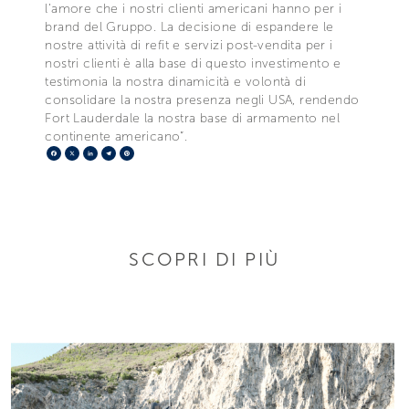
l’amore che i nostri clienti americani hanno per i
brand del Gruppo. La decisione di espandere le
nostre attività di refit e servizi post-vendita per i
nostri clienti è alla base di questo investimento e
testimonia la nostra dinamicità e volontà di
consolidare la nostra presenza negli USA, rendendo
Fort Lauderdale la nostra base di armamento nel
continente americano”.
Facebook
X
LinkedIn
Telegram
Pinterest
SCOPRI DI PIÙ