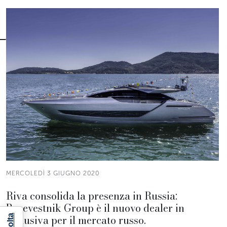
MERCOLEDÌ 3 GIUGNO 2020
Riva consolida la presenza in Russia:
Burevestnik Group è il nuovo dealer in
esclusiva per il mercato russo.