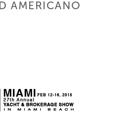
D AMERICANO