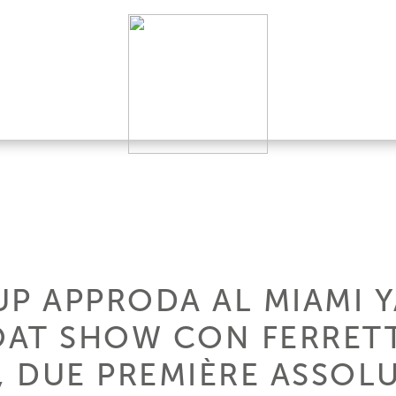
UP APPRODA AL MIAMI 
AT SHOW CON FERRETT
, DUE PREMIÈRE ASSOLU