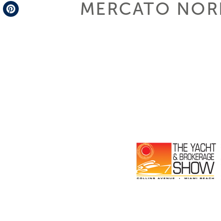
MERCATO NOR
Telegram
Pinterest