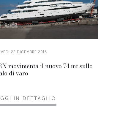
OVEDÌ 22 DICEMBRE 2016
N movimenta il nuovo 74 mt sullo
alo di varo
EGGI IN DETTAGLIO