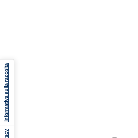
Informativa sulla raccolta