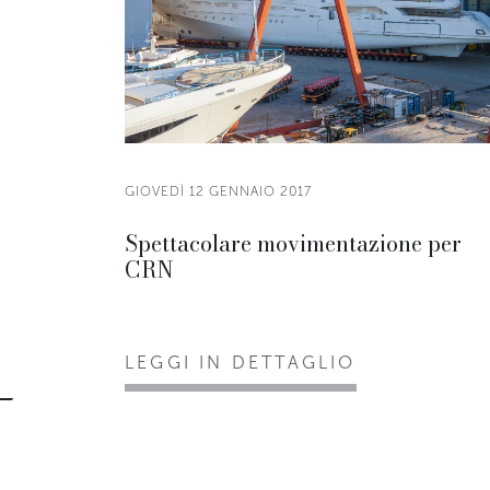
GIOVEDÌ 12 GENNAIO 2017
Spettacolare movimentazione per
CRN
LEGGI IN DETTAGLIO