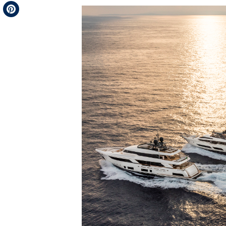
Telegram
Pinterest