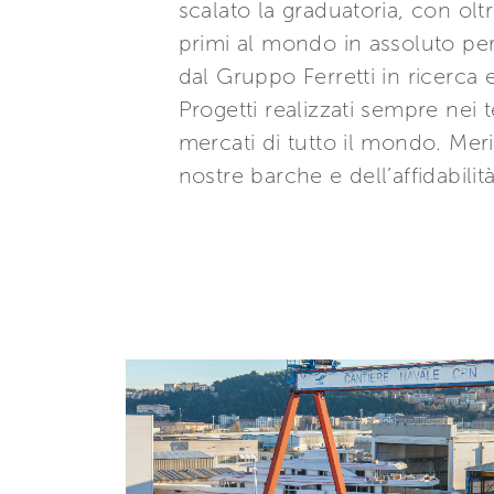
scalato la graduatoria, con ol
primi al mondo in assoluto per
dal Gruppo Ferretti in ricerca 
Progetti realizzati sempre nei 
mercati di tutto il mondo. Merit
nostre barche e dell’affidabilit