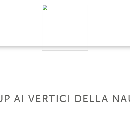
P AI VERTICI DELLA NA