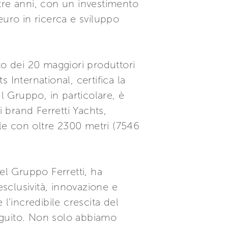
tre anni, con un investimento
 euro in ricerca e sviluppo
to dei 20 maggiori produttori
International, certifica la
l Gruppo, in particolare, è
i brand Ferretti Yachts,
le con oltre 2300 metri (7546
el Gruppo Ferretti, ha
esclusività, innovazione e
l’incredibile crescita del
seguito. Non solo abbiamo