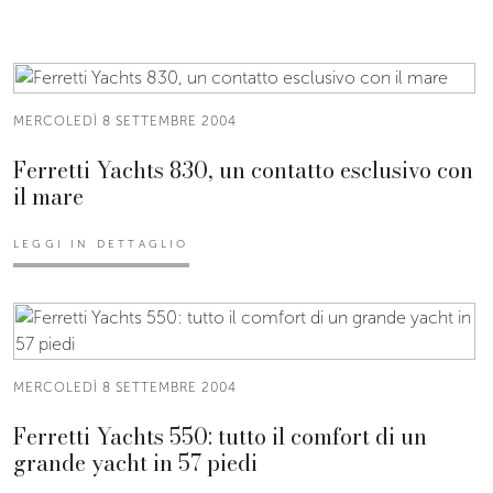
MERCOLEDÌ 8 SETTEMBRE 2004
Ferretti Yachts 830, un contatto esclusivo con
il mare
LEGGI IN DETTAGLIO
MERCOLEDÌ 8 SETTEMBRE 2004
Ferretti Yachts 550: tutto il comfort di un
grande yacht in 57 piedi