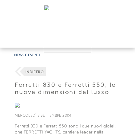
NEWS E EVENTI
INDIETRO
Ferretti 830 e Ferretti 550, le
nuove dimensioni del lusso
MERCOLEDÌ 8 SETTEMBRE 2004
Ferretti 830 e Ferretti 550 sono i due nuovi gioielli
che FERRETTI YACHTS, cantiere leader nella