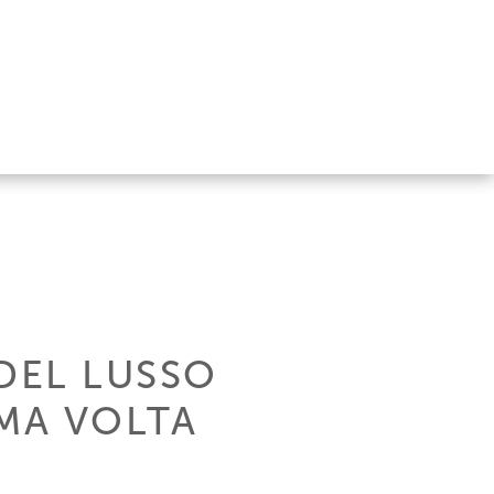
DEL LUSSO
IMA VOLTA