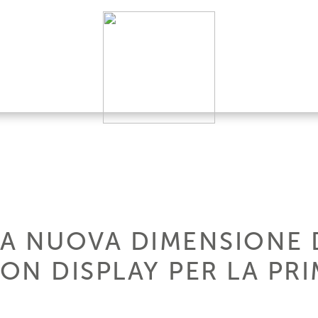
 LA NUOVA DIMENSIONE 
 ON DISPLAY PER LA PR