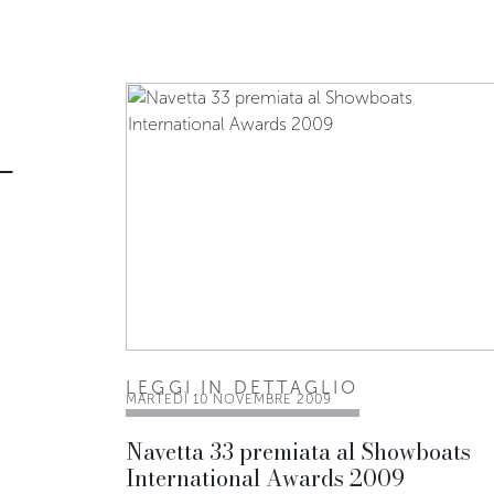
LEGGI IN DETTAGLIO
MARTEDÌ 10 NOVEMBRE 2009
Navetta 33 premiata al Showboats
International Awards 2009