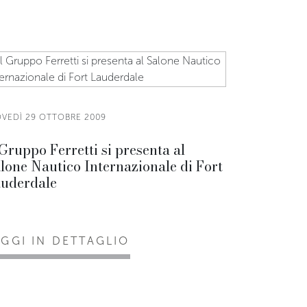
OVEDÌ 29 OTTOBRE 2009
 Gruppo Ferretti si presenta al
lone Nautico Internazionale di Fort
uderdale
EGGI IN DETTAGLIO