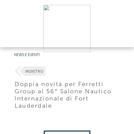
NEWS E EVENTI
INDIETRO
Doppia novità per Ferretti
Group al 56° Salone Nautico
Internazionale di Fort
Lauderdale