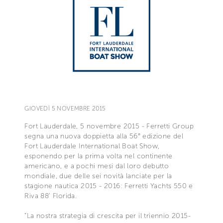
GIOVEDÌ 5 NOVEMBRE 2015
Fort Lauderdale, 5 novembre 2015 - Ferretti Group
segna una nuova doppietta alla 56° edizione del
Fort Lauderdale International Boat Show,
esponendo per la prima volta nel continente
americano, e a pochi mesi dal loro debutto
mondiale, due delle sei novità lanciate per la
stagione nautica 2015 - 2016: Ferretti Yachts 550 e
Riva 88' Florida.
“La nostra strategia di crescita per il triennio 2015-