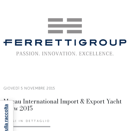
GIOVEDÌ 5 NOVEMBRE 2015
Macau International Import & Export Yacht
Show 2015
LEGGI IN DETTAGLIO