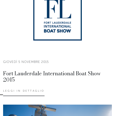
GIOVEDÌ 5 NOVEMBRE 2015
Fort Lauderdale International Boat Show
2015
LEGGI IN DETTAGLIO