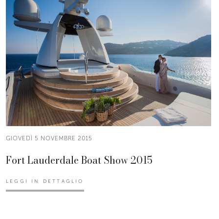
GIOVEDÌ 5 NOVEMBRE 2015
Fort Lauderdale Boat Show 2015
LEGGI IN DETTAGLIO