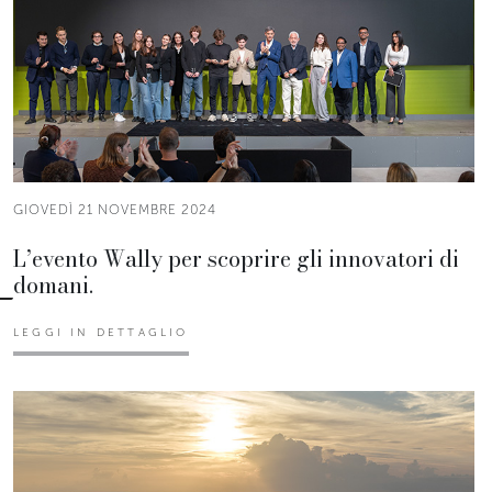
GIOVEDÌ 21 NOVEMBRE 2024
L’evento Wally per scoprire gli innovatori di
domani.
LEGGI IN DETTAGLIO