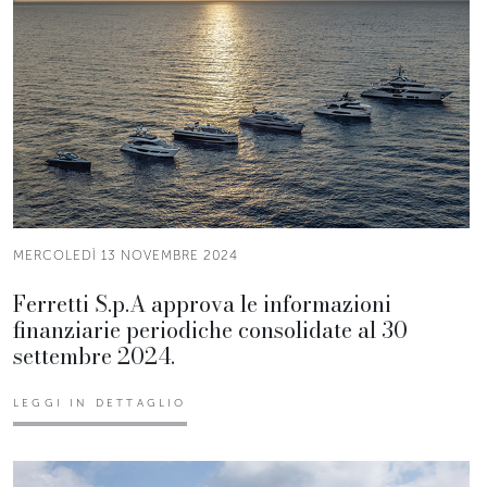
MERCOLEDÌ 13 NOVEMBRE 2024
Ferretti S.p.A approva le informazioni
finanziarie periodiche consolidate al 30
settembre 2024.
LEGGI IN DETTAGLIO