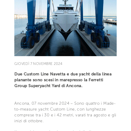
GIOVEDÌ 7 NOVEMBRE 2024
Due Custom Line Navetta e due yacht della linea
planante sono scesi in marepresso la Ferretti
Group Superyacht Yard di Ancona.
Ancona, 07 novembre 2024 – Sono quattro i Made-
to-measure yacht Custom Line, con lunghezze
comprese tra i 30 e i 42 metri, varati tra agosto e gli
inizi di ottobre.