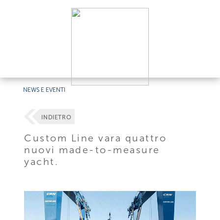
NEWS E EVENTI
INDIETRO
Custom Line vara quattro
nuovi made-to-measure
yacht.