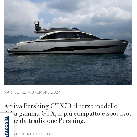
MARTEDÌ 12 NOVEMBRE 2024
Arriva Pershing GTX70: il terzo modello
della gamma GTX, il più compatto e sportivo,
come da tradizione Pershing.
LEGGI IN DETTAGLIO