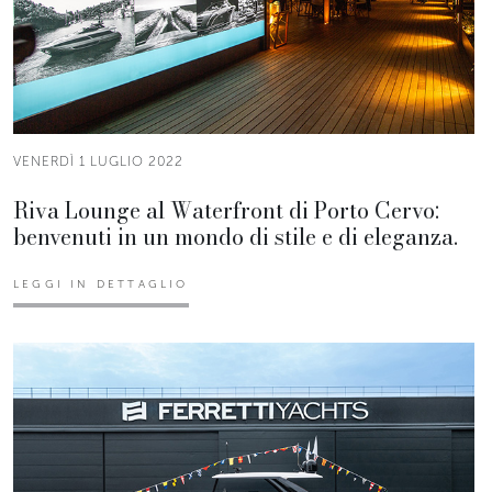
VENERDÌ 1 LUGLIO 2022
Riva Lounge al Waterfront di Porto Cervo:
benvenuti in un mondo di stile e di eleganza.
LEGGI IN DETTAGLIO