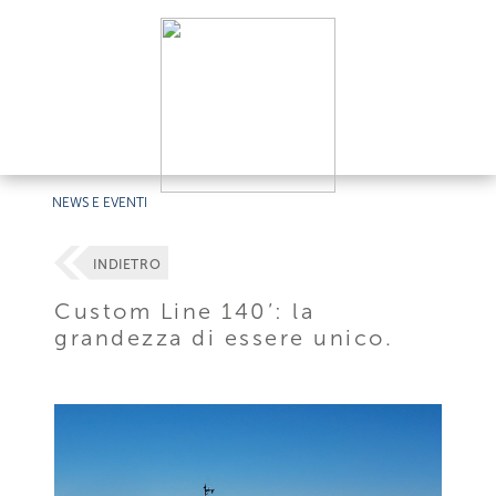
NEWS E EVENTI
INDIETRO
Custom Line 140’: la
grandezza di essere unico.