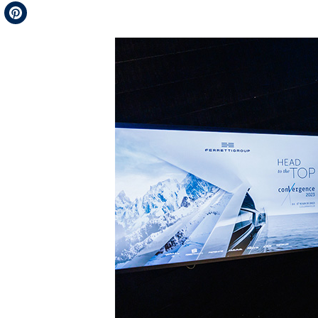
Telegram
Pinterest