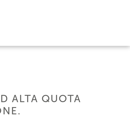
D ALTA QUOTA
ONE.