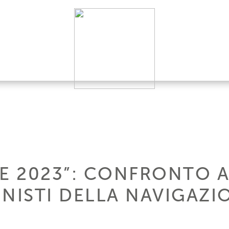
 2023”: CONFRONTO A
NISTI DELLA NAVIGAZI