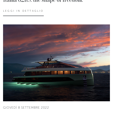
LEGGI IN DETTAGLIO
GIOVEDÌ 8 SETTEMBRE 2022