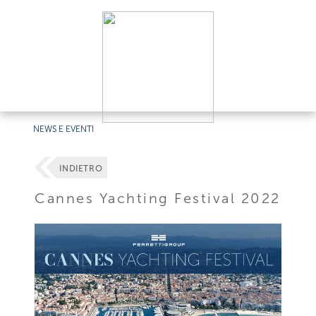
NEWS E EVENTI
INDIETRO
Cannes Yachting Festival 2022