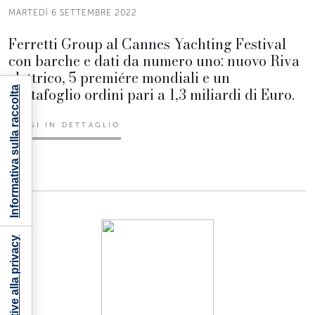
MARTEDÌ 6 SETTEMBRE 2022
Ferretti Group al Cannes Yachting Festival
con barche e dati da numero uno: nuovo Riva
elettrico, 5 premiére mondiali e un
portafoglio ordini pari a 1,3 miliardi di Euro.
Informativa sulla raccolta
LEGGI IN DETTAGLIO