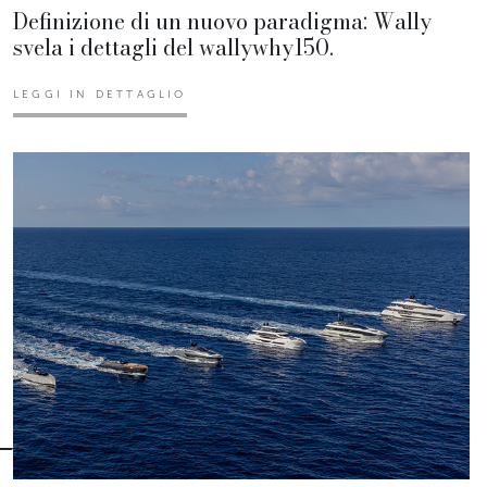
Definizione di un nuovo paradigma: Wally
svela i dettagli del wallywhy150.
LEGGI IN DETTAGLIO