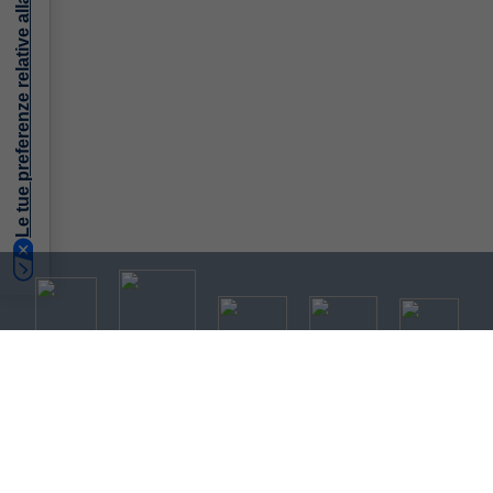
Le tue preferenze relative alla privacy