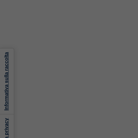
Informativa sulla raccolta