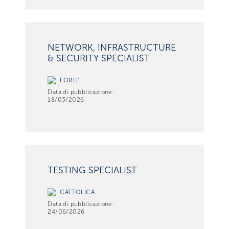
NETWORK, INFRASTRUCTURE
& SECURITY SPECIALIST
FORLI'
Data di pubblicazione:
18/03/2026
TESTING SPECIALIST
CATTOLICA
Data di pubblicazione:
24/06/2026