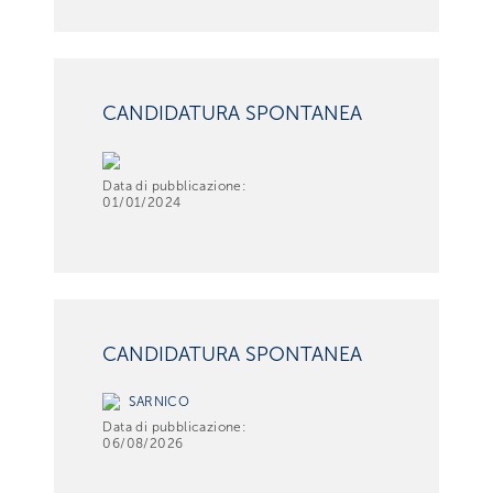
CANDIDATURA SPONTANEA
Data di pubblicazione:
01/01/2024
CANDIDATURA SPONTANEA
SARNICO
Data di pubblicazione:
06/08/2026