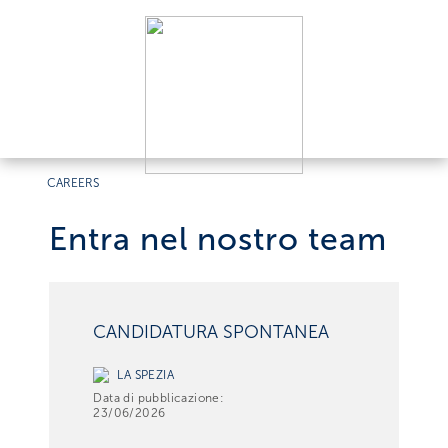
CAREERS
Entra nel nostro team
CANDIDATURA SPONTANEA
LA SPEZIA
Data di pubblicazione:
23/06/2026