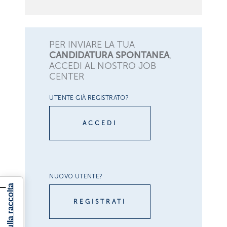
PER INVIARE LA TUA
CANDIDATURA SPONTANEA
,
ACCEDI AL NOSTRO JOB
CENTER
UTENTE GIÀ REGISTRATO?
ACCEDI
NUOVO UTENTE?
REGISTRATI