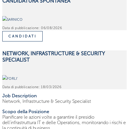
CANDIDATURA SPONTANEA
SARNICO
Data di pubblicazione:
06/08/2026
CANDIDATI
NETWORK, INFRASTRUCTURE & SECURITY
SPECIALIST
FORLI'
Data di pubblicazione:
18/03/2026
Job Description
Network, Infrastructure & Security Specialist
Scopo della Posizione
Pianificare le azioni volte a garantire il presidio
dell'infrastruttura IT e delle Operations, monitorando i rischi e
la continuità di business.