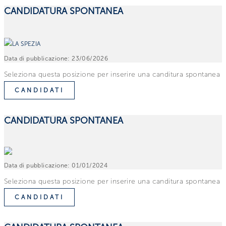
CANDIDATURA SPONTANEA
LA SPEZIA
Data di pubblicazione:
23/06/2026
Seleziona questa posizione per inserire una canditura spontanea
CANDIDATI
CANDIDATURA SPONTANEA
Data di pubblicazione:
01/01/2024
Seleziona questa posizione per inserire una canditura spontanea
CANDIDATI