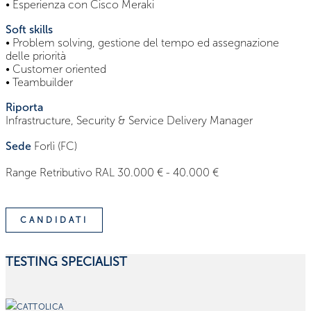
• Esperienza con Cisco Meraki
Soft skills
• Problem solving, gestione del tempo ed assegnazione
delle priorità
• Customer oriented
• Teambuilder
Riporta
Infrastructure, Security & Service Delivery Manager
Sede
Forlì (FC)
Range Retributivo RAL 30.000 € - 40.000 €
CANDIDATI
TESTING SPECIALIST
CATTOLICA