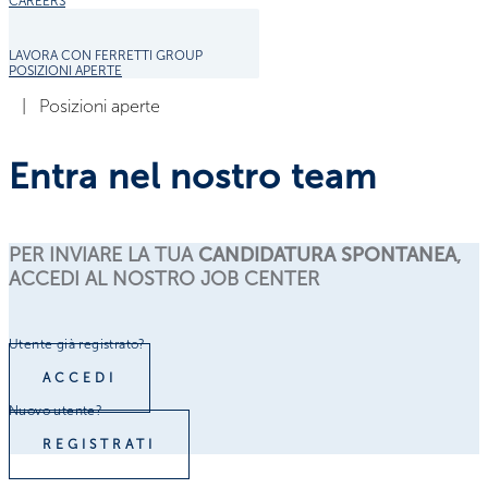
CAREERS
LAVORA CON FERRETTI GROUP
POSIZIONI APERTE
|
Posizioni aperte
Entra nel nostro team
PER INVIARE LA TUA
CANDIDATURA SPONTANEA
,
ACCEDI AL NOSTRO JOB CENTER
Utente già registrato?
ACCEDI
Nuovo utente?
REGISTRATI