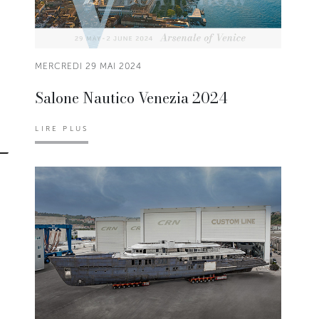
MERCREDI 29 MAI 2024
Salone Nautico Venezia 2024
LIRE PLUS