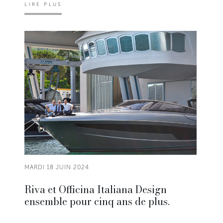
LIRE PLUS
MARDI 18 JUIN 2024
Riva et Officina Italiana Design
ensemble pour cinq ans de plus.