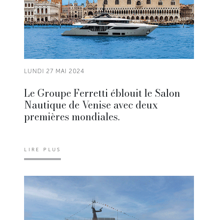
LUNDI 27 MAI 2024
Le Groupe Ferretti éblouit le Salon
Nautique de Venise avec deux
premières mondiales.
LIRE PLUS