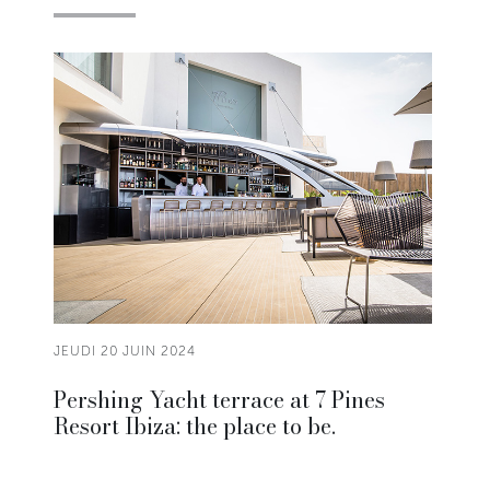
JEUDI 20 JUIN 2024
Pershing Yacht terrace at 7 Pines
Resort Ibiza: the place to be.