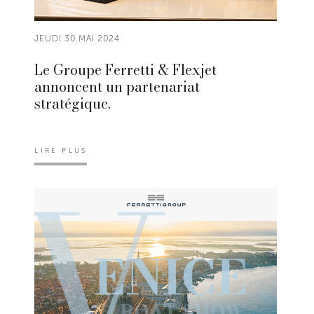
JEUDI 30 MAI 2024
Le Groupe Ferretti & Flexjet
annoncent un partenariat
stratégique.
LIRE PLUS