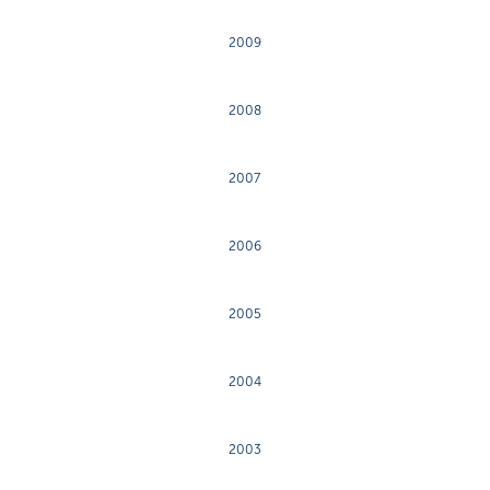
2009
2008
2007
2006
2005
2004
2003