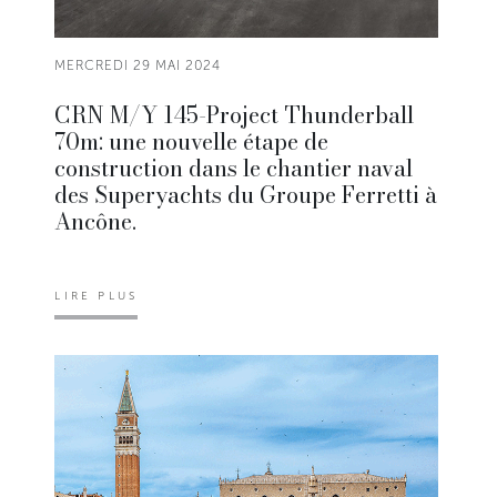
MERCREDI 29 MAI 2024
CRN M/Y 145-Project Thunderball
70m: une nouvelle étape de
construction dans le chantier naval
des Superyachts du Groupe Ferretti à
Ancône.
LIRE PLUS