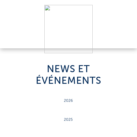
NEWS ET
ÉVÉNEMENTS
2026
2025