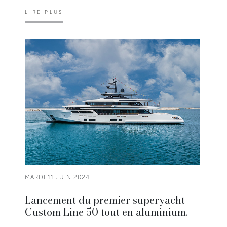
LIRE PLUS
MARDI 11 JUIN 2024
Lancement du premier superyacht
Custom Line 50 tout en aluminium.