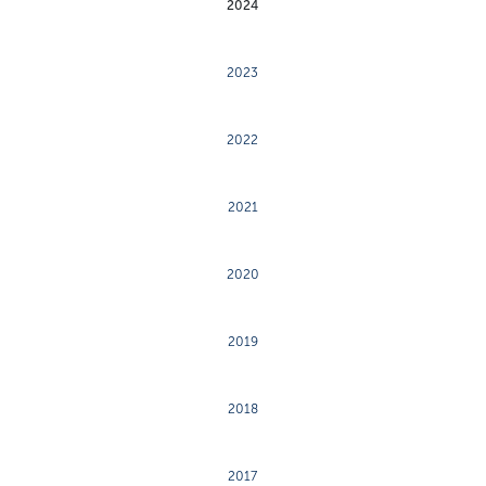
2024
2023
2022
2021
2020
2019
2018
2017