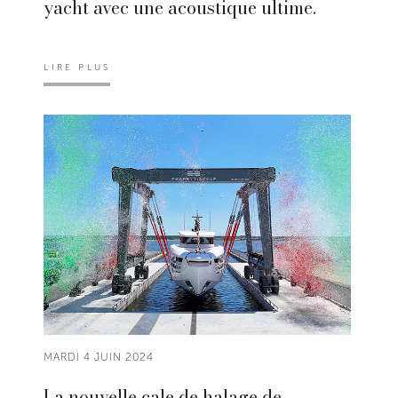
yacht avec une acoustique ultime.
LIRE PLUS
MARDI 4 JUIN 2024
La nouvelle cale de halage de