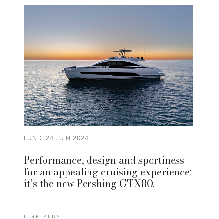
LUNDI 24 JUIN 2024
Performance, design and sportiness
for an appealing cruising experience:
it’s the new Pershing GTX80.
LIRE PLUS