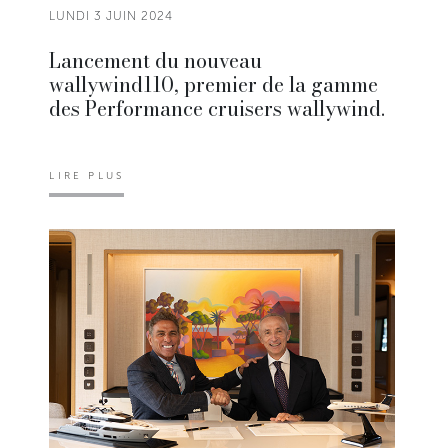
LUNDI 3 JUIN 2024
Lancement du nouveau
wallywind110, premier de la gamme
des Performance cruisers wallywind.
LIRE PLUS