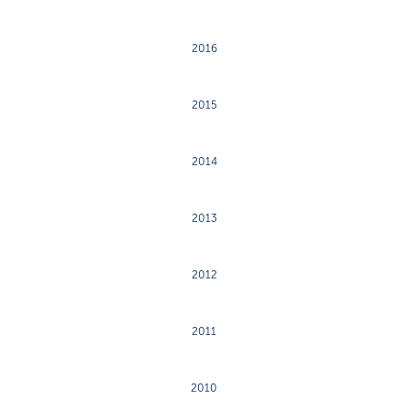
2016
2015
2014
2013
2012
2011
2010