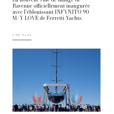
Ravenne officiellement inaugurée
avec l’éblouissant INFYNITO 90
M/Y LOVE de Ferretti Yachts.
LIRE PLUS