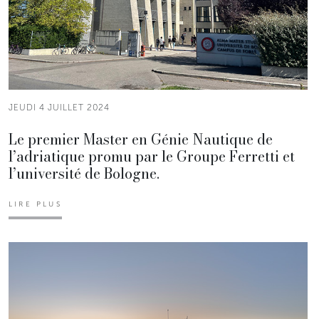
JEUDI 4 JUILLET 2024
Le premier Master en Génie Nautique de
l’adriatique promu par le Groupe Ferretti et
l’université de Bologne.
LIRE PLUS