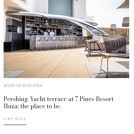
JEUDI 20 JUIN 2024
Pershing Yacht terrace at 7 Pines Resort
Ibiza: the place to be.
LIRE PLUS