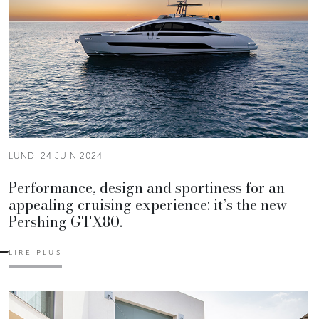
LUNDI 24 JUIN 2024
Performance, design and sportiness for an
appealing cruising experience: it’s the new
Pershing GTX80.
LIRE PLUS