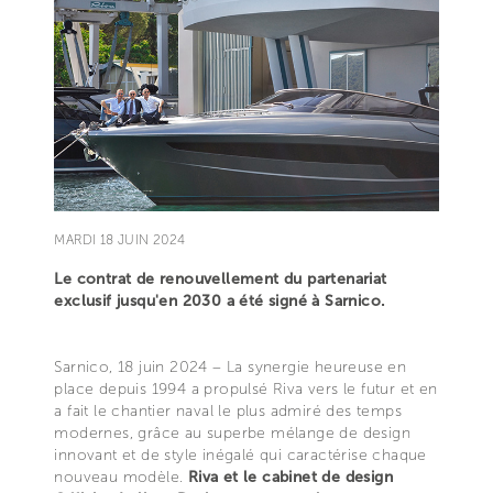
MARDI 18 JUIN 2024
Le contrat de renouvellement du partenariat
exclusif jusqu'en 2030 a été signé à Sarnico.
Sarnico, 18 juin 2024 – La synergie heureuse en
place depuis 1994 a propulsé Riva vers le futur et en
a fait le chantier naval le plus admiré des temps
modernes, grâce au superbe mélange de design
innovant et de style inégalé qui caractérise chaque
nouveau modèle.
Riva et le cabinet de design