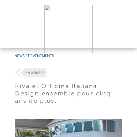
NEWS ET ÉVÉNEMENTS
EN ARRIÈRE
Riva et Officina Italiana
Design ensemble pour cinq
ans de plus.