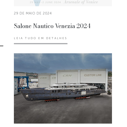
29 DE MAIO DE 2024
Salone Nautico Venezia 2024
LEIA TUDO EM DETALHES