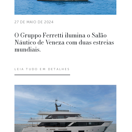
27 DE MAIO DE 2024
O Gruppo Ferretti ilumina o Salão
Náutico de Veneza com duas estreias
mundiais.
LEIA TUDO EM DETALHES