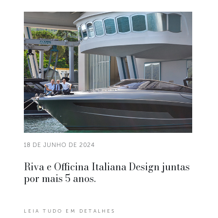
18 DE JUNHO DE 2024
Riva e Officina Italiana Design juntas
por mais 5 anos.
LEIA TUDO EM DETALHES