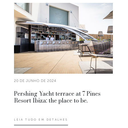
20 DE JUNHO DE 2024
Pershing Yacht terrace at 7 Pines
Resort Ibiza: the place to be.
LEIA TUDO EM DETALHES