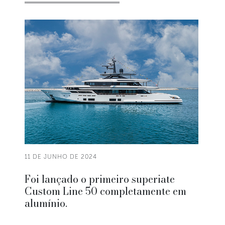
11 DE JUNHO DE 2024
Foi lançado o primeiro superiate
Custom Line 50 completamente em
alumínio.