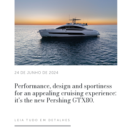
24 DE JUNHO DE 2024
Performance, design and sportiness
for an appealing cruising experience:
it’s the new Pershing GTX80.
LEIA TUDO EM DETALHES