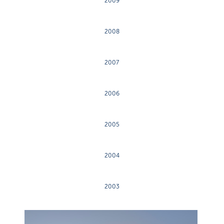
2009
2008
2007
2006
2005
2004
2003