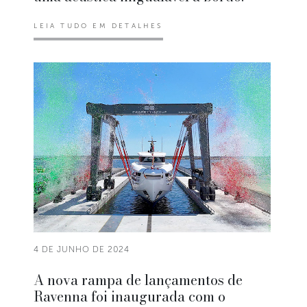
LEIA TUDO EM DETALHES
4 DE JUNHO DE 2024
A nova rampa de lançamentos de
Ravenna foi inaugurada com o