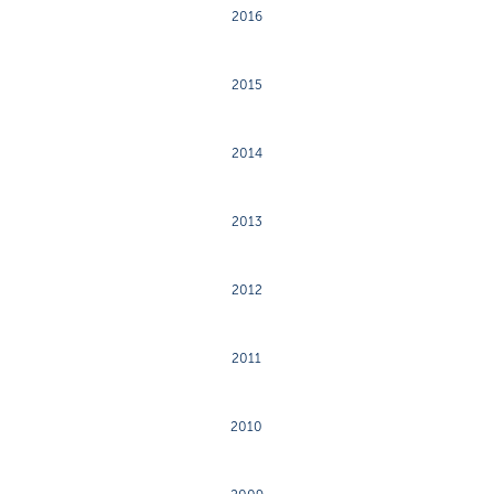
2016
2015
2014
2013
2012
2011
2010