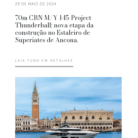
29 DE MAIO DE 2024
70m CRN M/Y 145-Project
Thunderball: nova etapa da
construção no Estaleiro de
Superiates de Ancona.
LEIA TUDO EM DETALHES