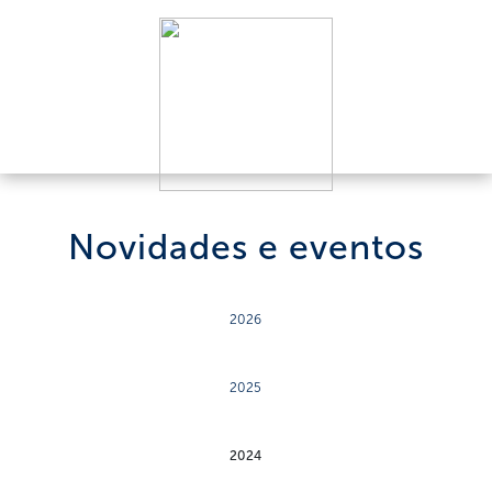
Novidades e eventos
2026
2025
2024