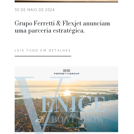
30 DE MAIO DE 2024
Grupo Ferretti & Flexjet anunciam
uma parceria estratégica.
LEIA TUDO EM DETALHES