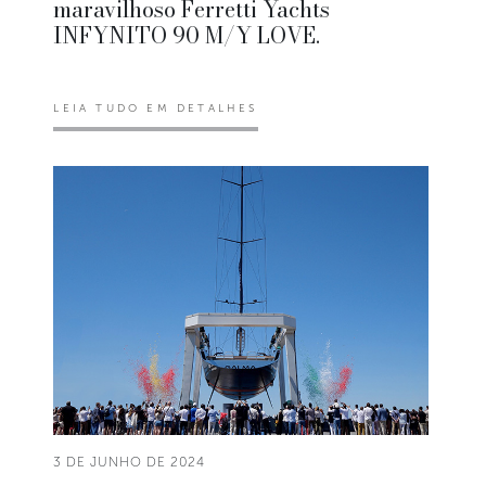
maravilhoso Ferretti Yachts
INFYNITO 90 M/Y LOVE.
LEIA TUDO EM DETALHES
3 DE JUNHO DE 2024