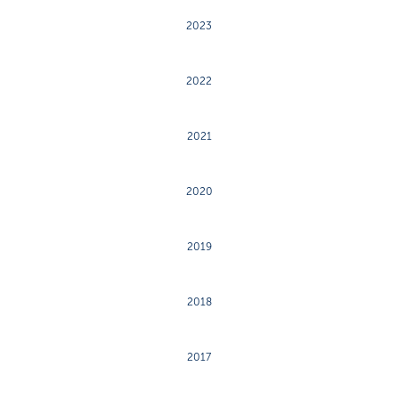
2023
2022
2021
2020
2019
2018
2017