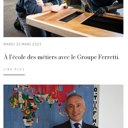
MARDI 21 MARS 2023
À l’école des métiers avec le Groupe Ferretti.
LIRE PLUS