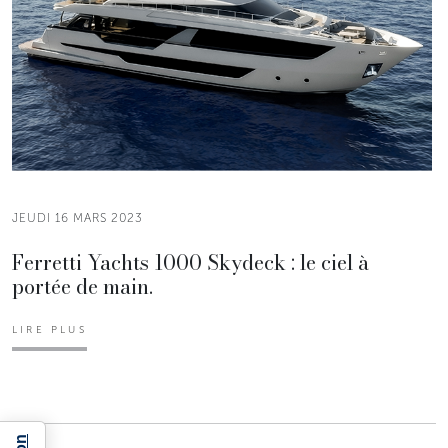
JEUDI 16 MARS 2023
Ferretti Yachts 1000 Skydeck : le ciel à
portée de main.
LIRE PLUS