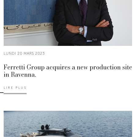
LUNDI 20 MARS 2023
Ferretti Group acquires a new production site
in Ravenna.
LIRE PLUS