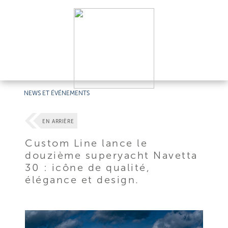
NEWS ET ÉVÉNEMENTS
EN ARRIÈRE
Custom Line lance le
douzième superyacht Navetta
30 : icône de qualité,
élégance et design.