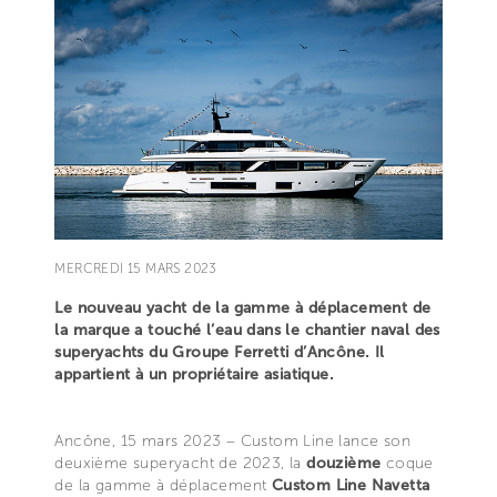
MERCREDI 15 MARS 2023
Le nouveau yacht de la gamme à déplacement de
la marque a touché l’eau dans le chantier naval des
superyachts du Groupe Ferretti d’Ancône. Il
appartient à un propriétaire asiatique.
Ancône, 15 mars 2023 – Custom Line lance son
deuxième superyacht de 2023, la
douzième
coque
de la gamme à déplacement
Custom Line Navetta