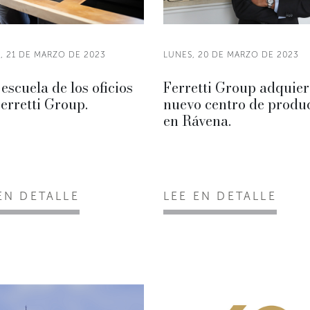
, 21 DE MARZO DE 2023
LUNES, 20 DE MARZO DE 2023
 escuela de los oficios
Ferretti Group adquier
erretti Group.
nuevo centro de produ
en Rávena.
EN DETALLE
LEE EN DETALLE