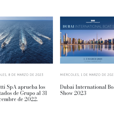
LES, 8 DE MARZO DE 2023
MIÉRCOLES, 1 DE MARZO DE 202
tti SpA aprueba los
Dubai International Bo
tados de Grupo al 31
Show 2023
icembre de 2022.