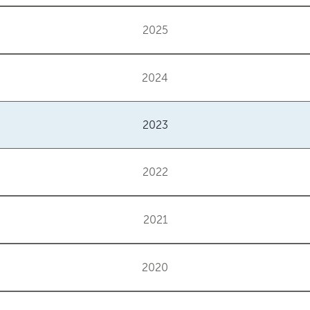
2025
2024
2023
2022
2021
2020