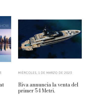
3
MIÉRCOLES, 1 DE MARZO DE 2023
at
Riva annuncia la venta del
primer 54 Metri.