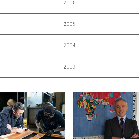
2006
2005
2004
2003