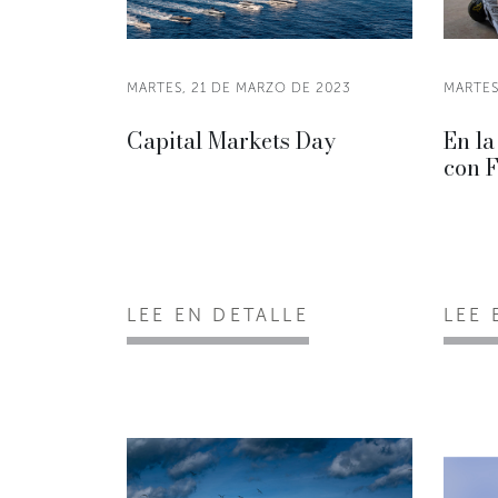
MARTES, 21 DE MARZO DE 2023
MARTES
Capital Markets Day
En la
con F
LEE EN DETALLE
LEE 