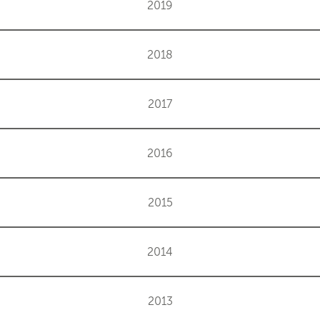
2019
2018
2017
2016
2015
2014
2013