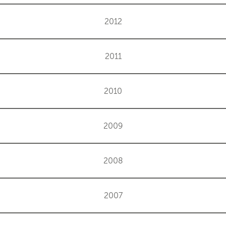
2012
2011
2010
2009
2008
2007