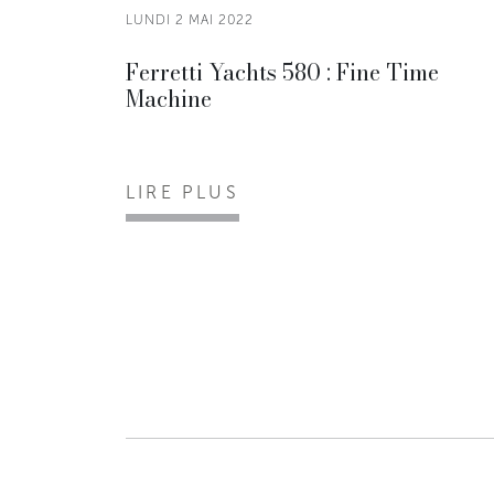
LUNDI 2 MAI 2022
Ferretti Yachts 580 : Fine Time
Machine
LIRE PLUS