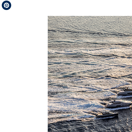
Telegram
Pinterest