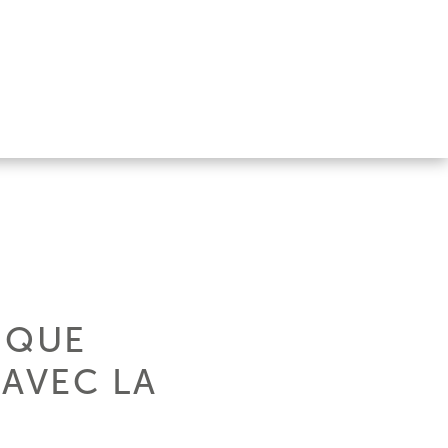
IQUE
 AVEC LA