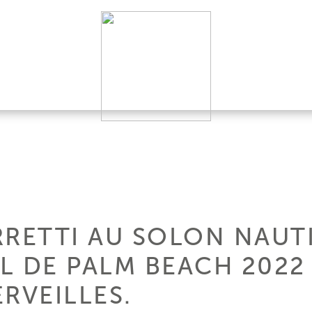
RRETTI AU SOLON NAUT
L DE PALM BEACH 2022
ERVEILLES.