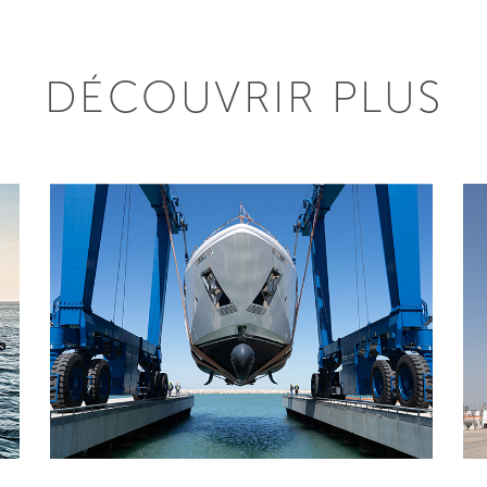
DÉCOUVRIR PLUS