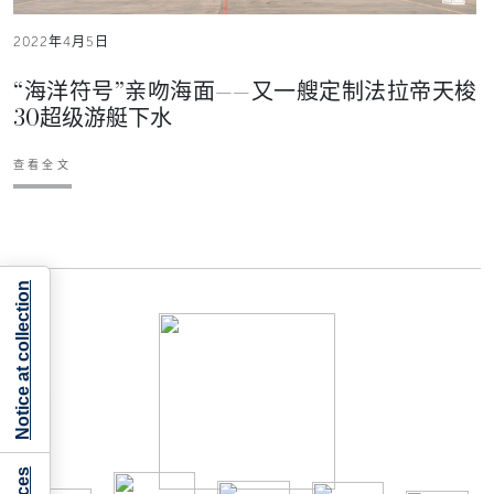
2022年4月5日
“海洋符号”亲吻海面——又一艘定制法拉帝天梭
30超级游艇下水
查看全文
Notice at collection