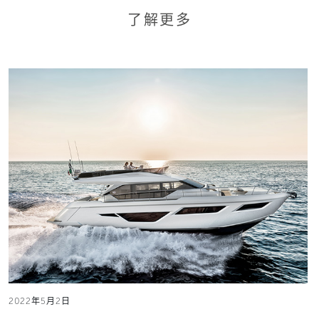
了解更多
2022年5月2日