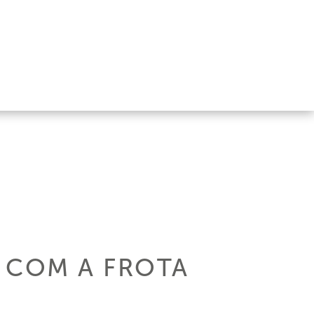
 COM A FROTA