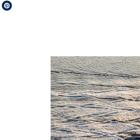
Telegram
Pinterest