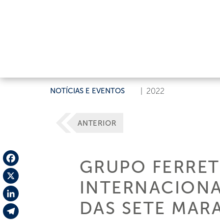
NOTÍCIAS E EVENTOS
|
2022
ANTERIOR
GRUPO FERRET
Facebook
INTERNACIONA
X
DAS SETE MAR
LinkedIn