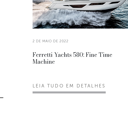
2 DE MAIO DE 2022
Ferretti Yachts 580: Fine Time
Machine
LEIA TUDO EM DETALHES