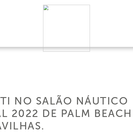
TI NO SALÃO NÁUTICO
L 2022 DE PALM BEACH
AVILHAS.