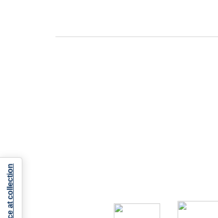
Notice at collection