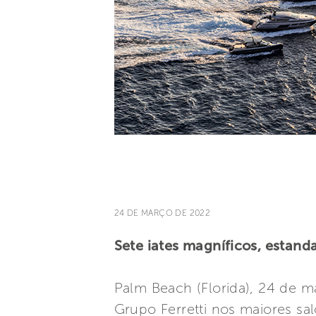
24 DE MARÇO DE 2022
Sete iates magníficos, estanda
Palm Beach (Florida), 24 de m
Grupo Ferretti nos maiores sa