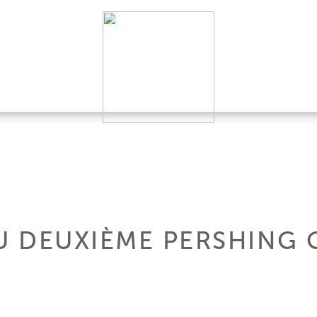
 DEUXIÈME PERSHING G