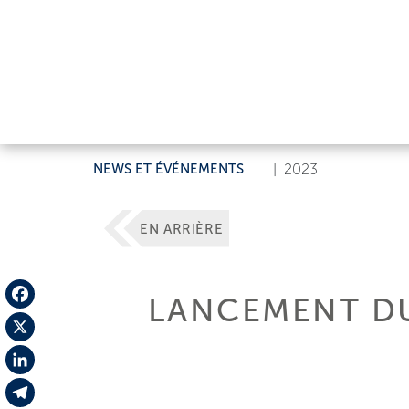
NEWS ET ÉVÉNEMENTS
|
2023
EN ARRIÈRE
LANCEMENT DU
Facebook
X
LinkedIn