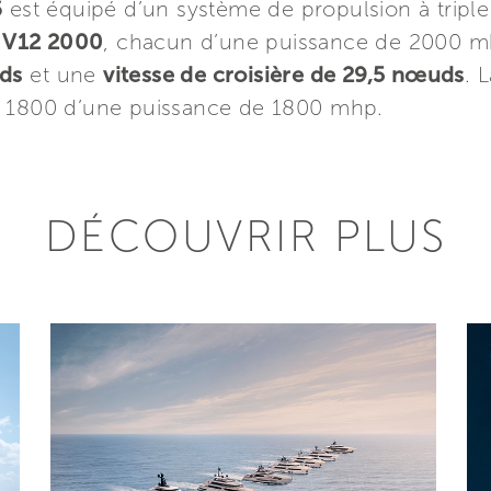
6
est équipé d’un système de propulsion à triple 
 V12 2000
, chacun d’une puissance de 2000 m
uds
et une
vitesse de croisière de 29,5 nœuds
. 
2 1800 d’une puissance de 1800 mhp.
DÉCOUVRIR PLUS