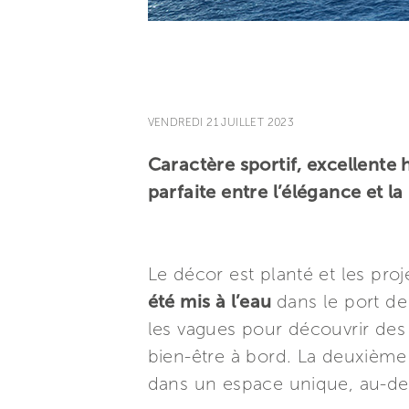
VENDREDI 21 JUILLET 2023
Caractère sportif, excellente 
parfaite entre l’élégance et l
Le décor est planté et les pro
été mis à l’eau
dans le port de
les vagues pour découvrir des 
bien-être à bord. La deuxième
dans un espace unique, au-delà