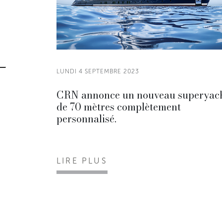
LUNDI 4 SEPTEMBRE 2023
CRN annonce un nouveau superyac
de 70 mètres complètement
personnalisé.
LIRE PLUS