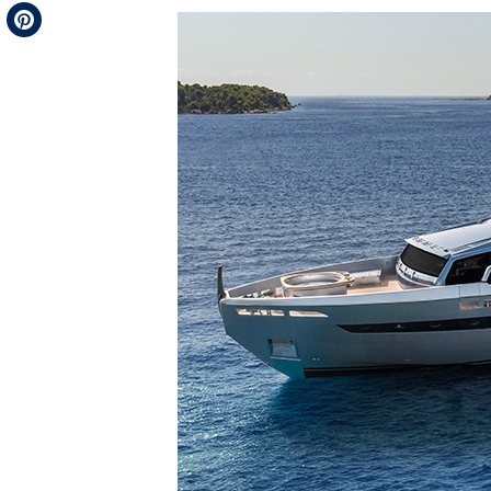
Telegram
Pinterest