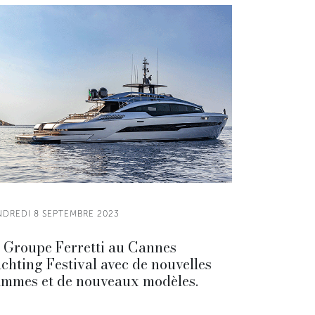
NDREDI 8 SEPTEMBRE 2023
 Groupe Ferretti au Cannes
chting Festival avec de nouvelles
mmes et de nouveaux modèles.