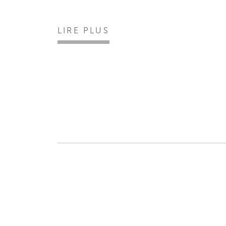
LIRE PLUS