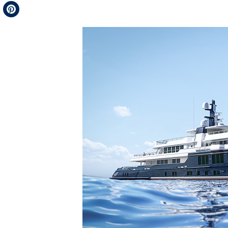
Telegram
Pinterest