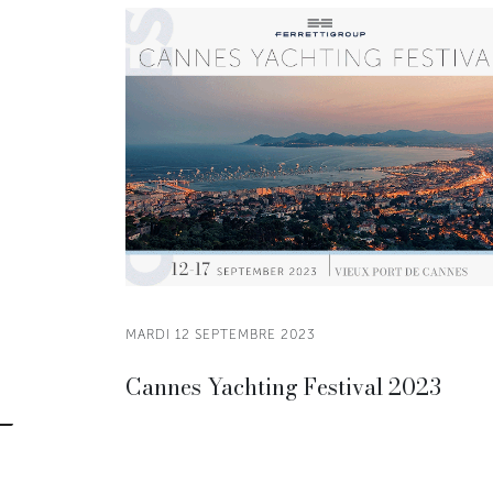
MARDI 12 SEPTEMBRE 2023
Cannes Yachting Festival 2023