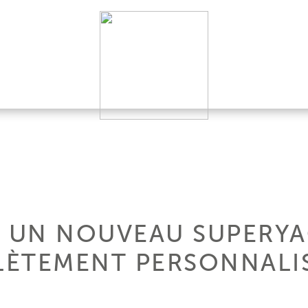
 UN NOUVEAU SUPERYA
ÈTEMENT PERSONNALIS