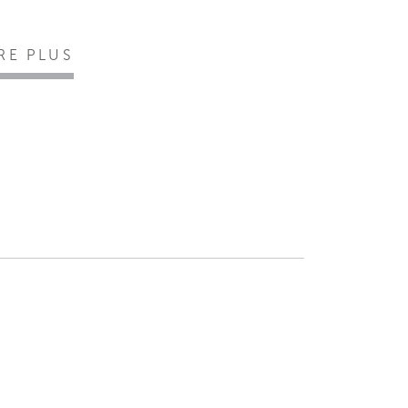
IRE PLUS