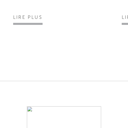
LIRE PLUS
L