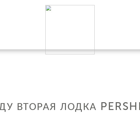
ДУ ВТОРАЯ ЛОДКА PERSH