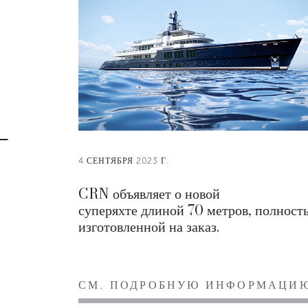
4 СЕНТЯБРЯ 2023 Г.
CRN объявляет о новой
суперяхте длиной 70 метров, полност
изготовленной на заказ.
СМ. ПОДРОБНУЮ ИНФОРМАЦИ