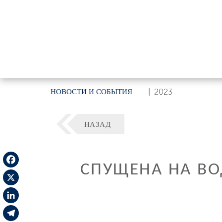
НОВОСТИ И СОБЫТИЯ
|
2023
НАЗАД
СПУЩЕНА НА ВО
Facebook
X
LinkedIn