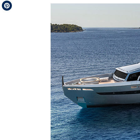
Telegram
Pinterest