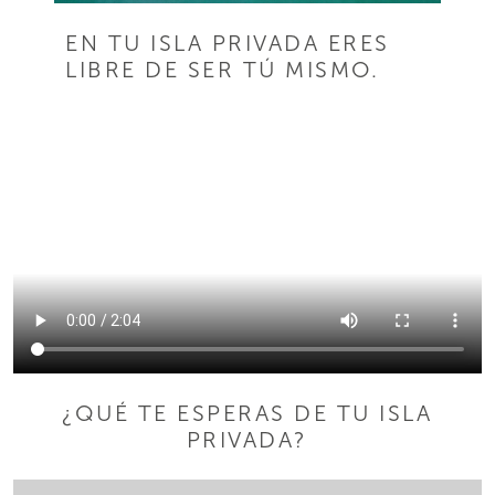
EN TU ISLA PRIVADA ERES
LIBRE DE SER TÚ MISMO.
¿QUÉ TE ESPERAS DE TU ISLA
PRIVADA?