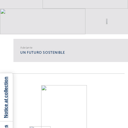
Adelante
UN FUTURO SOSTENIBLE
Notice at collection