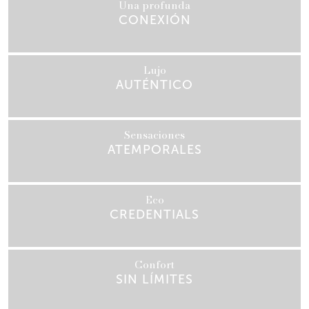
Una profunda
CONEXIÓN
Lujo
AUTÉNTICO
Sensaciones
ATEMPORALES
Eco
CREDENTIALS
Confort
SIN LÍMITES