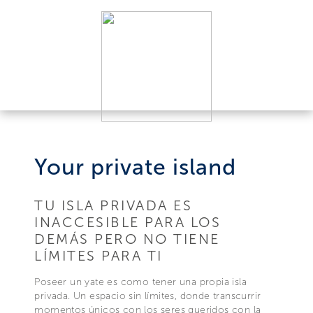
Your private island
TU ISLA PRIVADA ES
INACCESIBLE PARA LOS
DEMÁS PERO NO TIENE
LÍMITES PARA TI
Poseer un yate es como tener una propia isla
privada. Un espacio sin límites, donde transcurrir
momentos únicos con los seres queridos con la