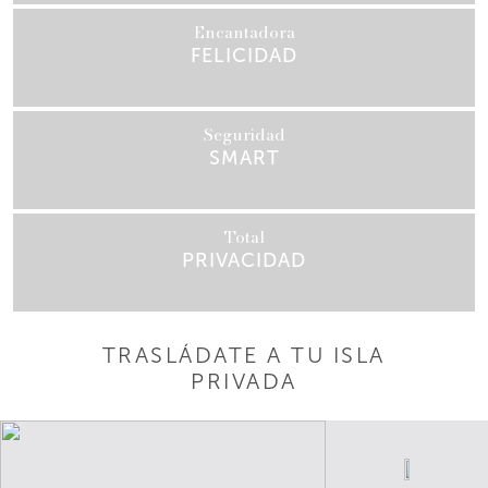
Encantadora
FELICIDAD
Seguridad
SMART
Total
PRIVACIDAD
TRASLÁDATE A TU ISLA
PRIVADA