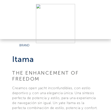
BRAND
Itama
THE ENHANCEMENT OF
FREEDOM
Creamos open yacht inconfundibles, con estilo
deportivo y con una elegancia única. Una síntesis
perfecta de potencia y estilo, para una experiencia
de navegación sin igual. Un yate Itama es la
perfecta combinación de estilo, potencia y confort.