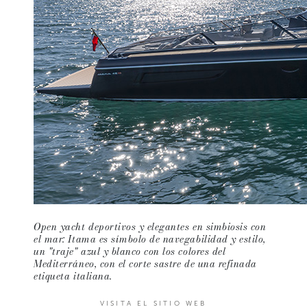
Open yacht deportivos y elegantes en simbiosis con
el mar: Itama es símbolo de navegabilidad y estilo,
un "traje" azul y blanco con los colores del
Mediterráneo, con el corte sastre de una refinada
etiqueta italiana.
VISITA EL SITIO WEB