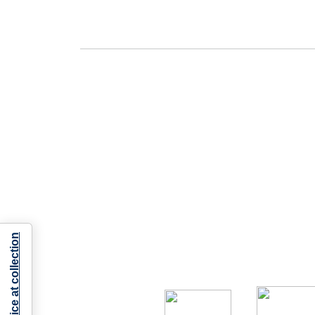
Notice at collection