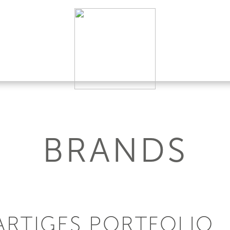
BRANDS
GARTIGES PORTFOLIO