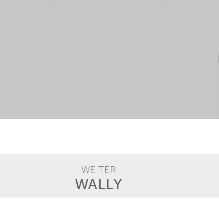
WEITER
WALLY