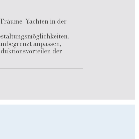
 Träume. Yachten in der
estaltungsmöglichkeiten.
 unbegrenzt anpassen,
oduktionsvorteilen der