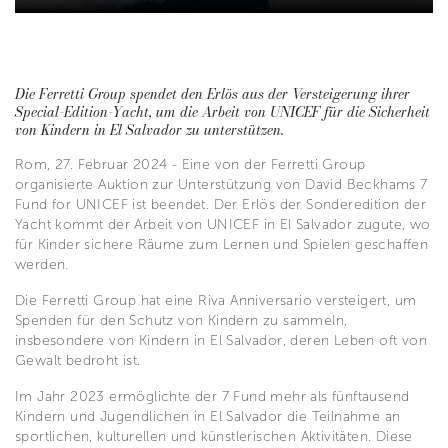
Die Ferretti Group spendet den Erlös aus der Versteigerung ihrer
Special-Edition-Yacht, um die Arbeit von UNICEF für die Sicherheit
von Kindern in El Salvador zu unterstützen.
Rom, 27. Februar 2024 - Eine von der Ferretti Group
organisierte Auktion zur Unterstützung von David Beckhams 7
Fund for UNICEF ist beendet. Der Erlös der Sonderedition der
Yacht kommt der Arbeit von UNICEF in El Salvador zugute, wo
für Kinder sichere Räume zum Lernen und Spielen geschaffen
werden.
Die Ferretti Group hat eine Riva Anniversario versteigert, um
Spenden für den Schutz von Kindern zu sammeln,
insbesondere von Kindern in El Salvador, deren Leben oft von
Gewalt bedroht ist.
Im Jahr 2023 ermöglichte der 7 Fund mehr als fünftausend
Kindern und Jugendlichen in El Salvador die Teilnahme an
sportlichen, kulturellen und künstlerischen Aktivitäten. Diese