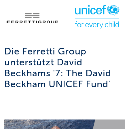
Die Ferretti Group
unterstützt David
Beckhams '7: The David
Beckham UNICEF Fund'