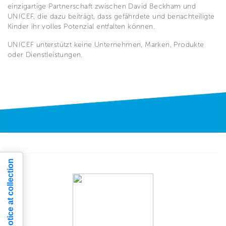
einzigartige Partnerschaft zwischen David Beckham und
UNICEF, die dazu beiträgt, dass gefährdete und benachteiligte
Kinder ihr volles Potenzial entfalten können.
UNICEF unterstützt keine Unternehmen, Marken, Produkte
oder Dienstleistungen.
Notice at collection