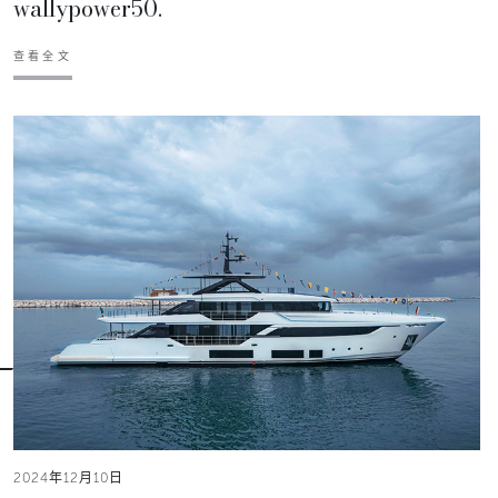
wallypower50.
查看全文
2024年12月10日