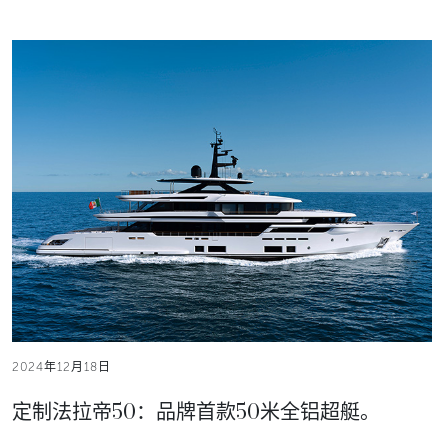
2024年12月18日
定制法拉帝50：品牌首款50米全铝超艇。