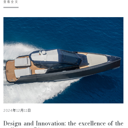
查看全文
2024年12月11日
Design and Innovation: the excellence of the