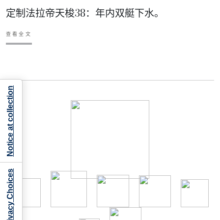
定制法拉帝天梭38：年内双艇下水。
查看全文
Notice at collection
Your Privacy Choices