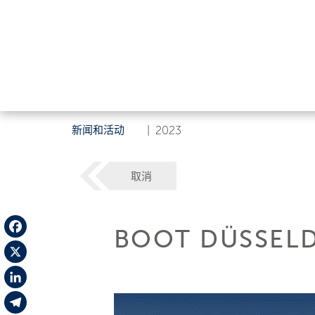
新闻和活动
|
2023
取消
BOOT DÜSSELD
Facebook
X
LinkedIn