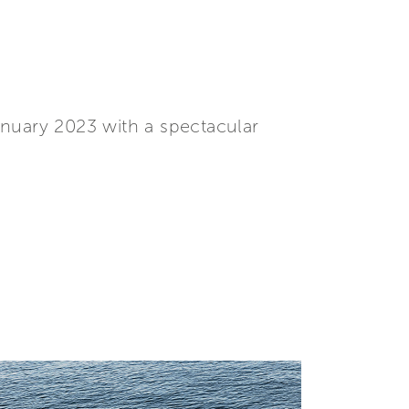
anuary 2023 with a spectacular