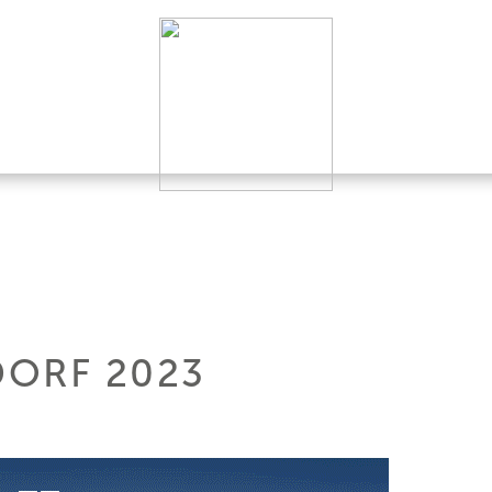
ORF 2023