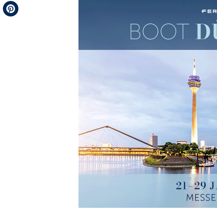
Telegram
Pinterest