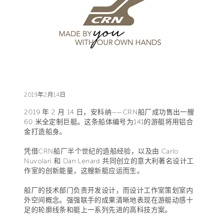
2019年2月14日
2019 年 2 月 14 日，安科纳——CRN船厂成功售出一艘
60 米全定制巨艇。这条船体编号为141的游艇将用铝合
金打造船身。
凭借CRN船厂半个世纪的造船经验，以及由 Carlo
Nuvolari 和 Dan Lenard 共同创立的意大利著名设计工
作室的创新能量，这艘新艇应运而生。
船厂的技术部门负责开发设计，而设计工作室策划室内
外空间概念。强强联手的成果清晰地表现在游艇动感十
足的轮廓线条和艇上一系列先进的高科技方案。