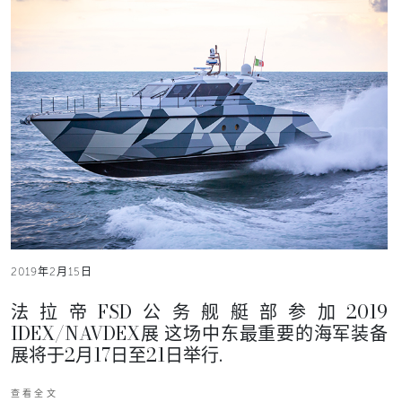
2019年2月15日
法拉帝FSD公务舰艇部参加2019
IDEX/NAVDEX展 这场中东最重要的海军装备
展将于2月17日至21日举行.
查看全文