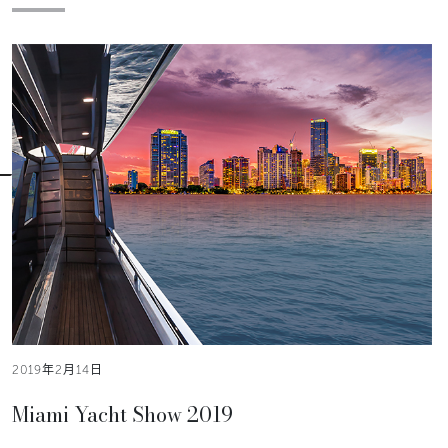
2019年2月14日
Miami Yacht Show 2019