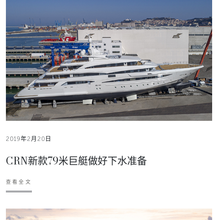
2019年2月20日
CRN新款79米巨艇做好下水准备
查看全文