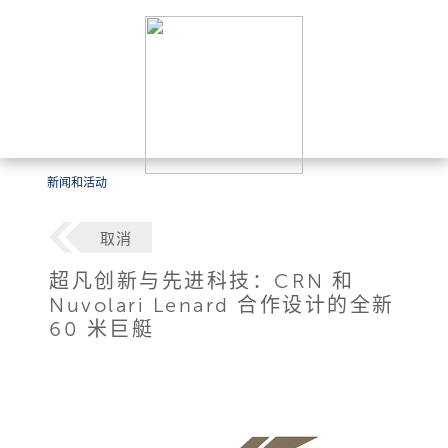
新闻和活动
取消
超凡创新与先进科技：CRN 和
Nuvolari Lenard 合作设计的全新
60 米巨艇