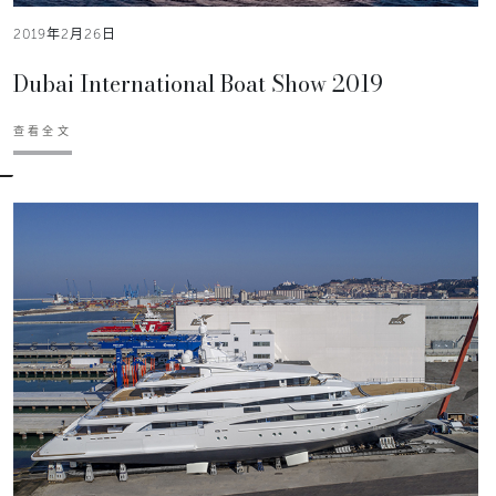
2019年2月26日
Dubai International Boat Show 2019
查看全文