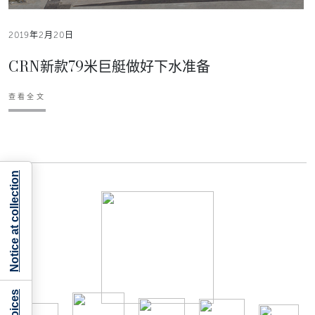
2019年2月20日
CRN新款79米巨艇做好下水准备
查看全文
Notice at collection