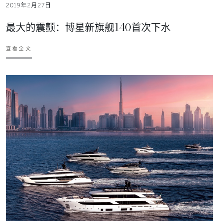
2019年2月27日
最大的震颤：博星新旗舰140首次下水
查看全文