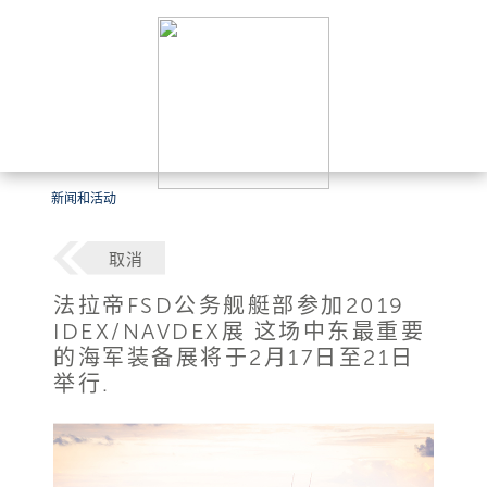
新闻和活动
取消
法拉帝FSD公务舰艇部参加2019
IDEX/NAVDEX展 这场中东最重要
的海军装备展将于2月17日至21日
举行.