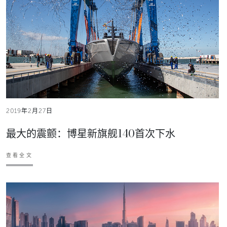
2019年2月27日
最大的震颤：博星新旗舰140首次下水
查看全文