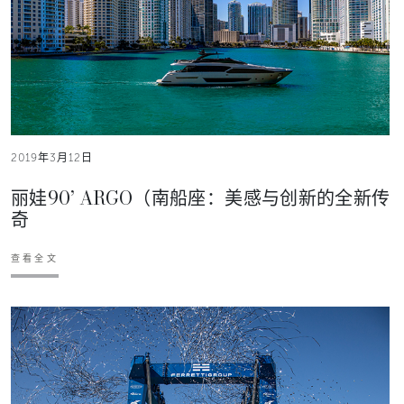
2019年3月12日
丽娃90’ ARGO（南船座：美感与创新的全新传
奇
查看全文