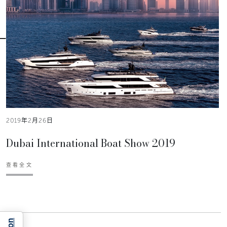
2019年2月26日
Dubai International Boat Show 2019
查看全文