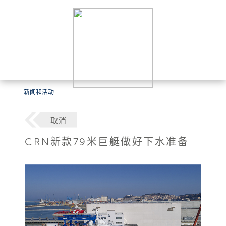
新闻和活动
取消
CRN新款79米巨艇做好下水准备