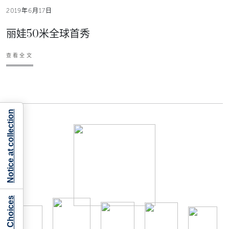
2019年6月17日
丽娃50米全球首秀
查看全文
Notice at collection