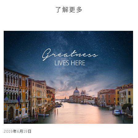
了解更多
2019年6月19日