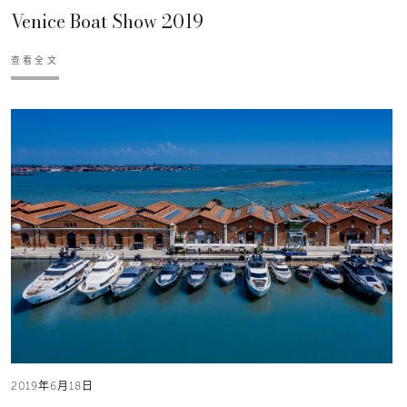
Venice Boat Show 2019
查看全文
2019年6月18日