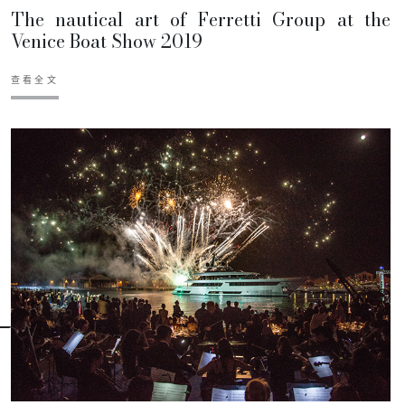
The nautical art of Ferretti Group at the
Venice Boat Show 2019
查看全文