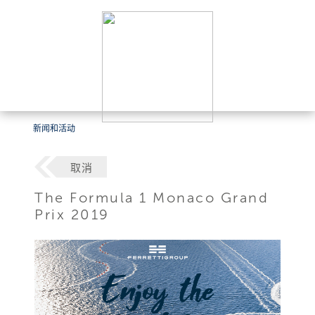
新闻和活动
取消
The Formula 1 Monaco Grand
Prix 2019