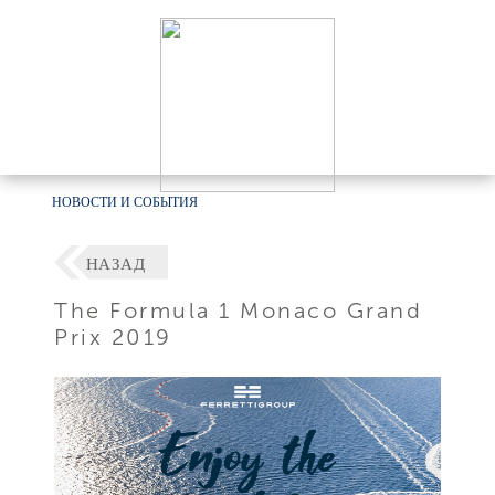
НОВОСТИ И СОБЫТИЯ
НАЗАД
The Formula 1 Monaco Grand
Prix 2019