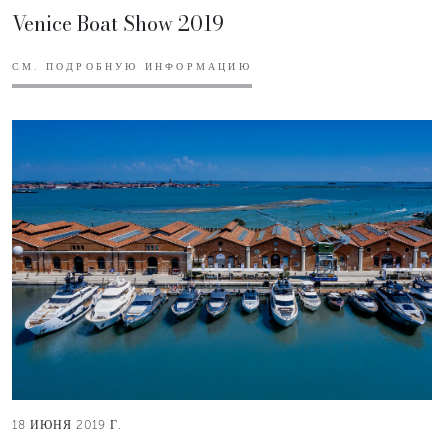
Venice Boat Show 2019
СМ. ПОДРОБНУЮ ИНФОРМАЦИЮ
18 ИЮНЯ 2019 Г.