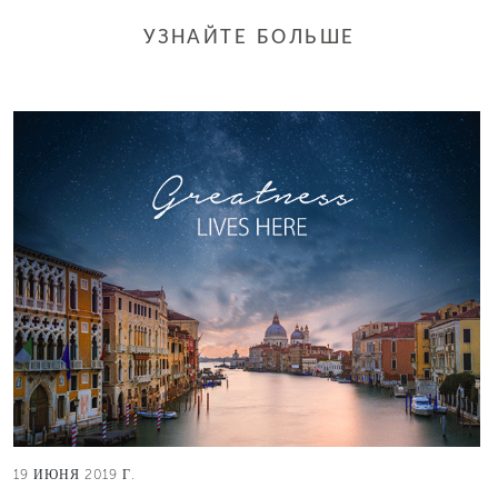
УЗНАЙТЕ БОЛЬШЕ
19 ИЮНЯ 2019 Г.