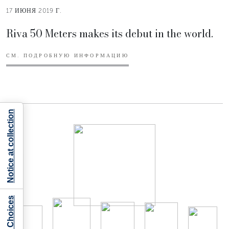
17 ИЮНЯ 2019 Г.
Riva 50 Meters makes its debut in the world.
СМ. ПОДРОБНУЮ ИНФОРМАЦИЮ
Notice at collection