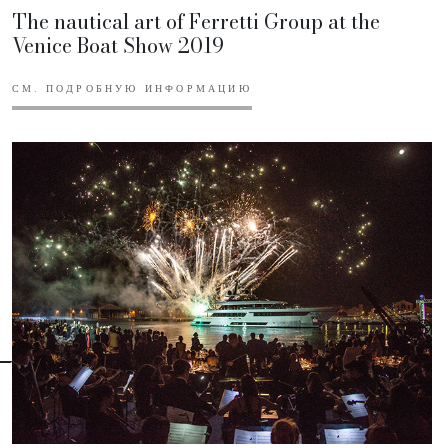
The nautical art of Ferretti Group at the
Venice Boat Show 2019
СМ. ПОДРОБНУЮ ИНФОРМАЦИЮ