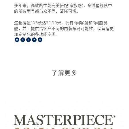
多年来，高效的性能完美搭配“家族感”，令博星舰队中
的所有型号都与众不同、清晰可辨。
这艘博星108长达32.90米，拥有4间客舱和3间船员
舱，并且提供给客户不同的内装布局可能性，以营造更
加定制化的多功能空间。
Facebook
X
LinkedIn
Telegram
Pinterest
了解更多