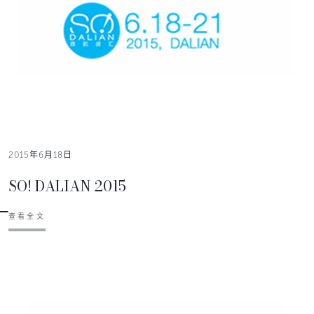
2015年6月18日
SO! DALIAN 2015
查看全文