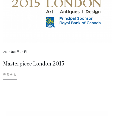
2015年6月25日
Masterpiece London 2015
查看全文