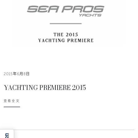
2015年6月8日
YACHTING PREMIERE 2015
查看全文